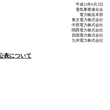
平成15年6月2日
電気事業連合会
電力輸送本部
東京電力株式会社
中部電力株式会社
関西電力株式会社
四国電力株式会社
九州電力株式会社
公表について