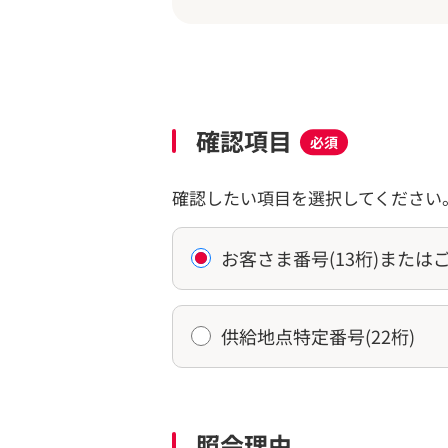
確認項目
必須
確認したい項目を選択してください
お客さま番号(13桁)またはご
供給地点特定番号(22桁)
照会理由