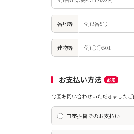
番地等
建物等
お支払い方法
必須
今回お問い合わせいただきましたご
口座振替でのお支払い