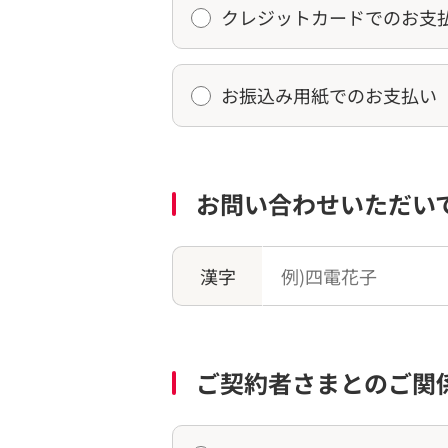
クレジットカードでのお支
お振込み用紙でのお支払い
お問い合わせいただい
漢字
ご契約者さまとのご関