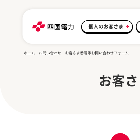
本文へスキップ
個人のお客さま
ホーム
お問い合わせ
お客さま番号等お問い合わせフォーム
お客さ