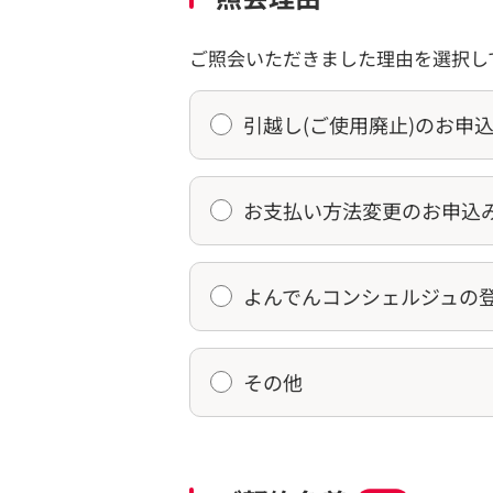
ご照会いただきました理由を選択し
引越し(ご使用廃止)のお申
お支払い方法変更のお申込
よんでんコンシェルジュの
その他