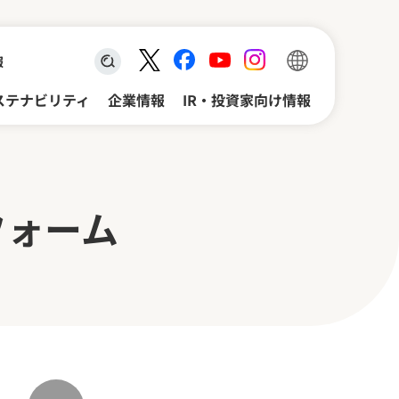
報
検索キーワード入力
ステナビリティ
企業情報
IR・投資家向け情報
フォーム