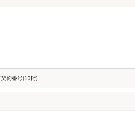
。
契約番号(10桁)