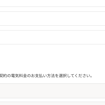
契約の電気料金のお支払い方法を選択してください。