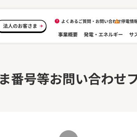
よくあるご質問・
お問い合わせ
停電情
法人のお客さま
事業概要
発電・エネルギー
サ
ま番号等
お問い合わせ