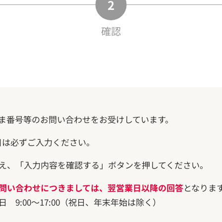
確認
ま番号等のお問い合わせをお受けしています。
目は必ずご入力ください。
え、「入力内容を確認する」ボタンを押してください。
問い合わせにつきましては、翌営業日以降の回答
となりま
 9:00～17:00（祝日、年末年始は除く）