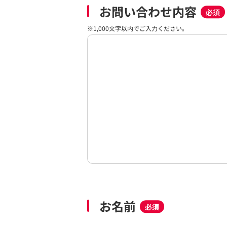
お問い合わせ内容
必須
※1,000文字以内でご入力ください。
お名前
必須