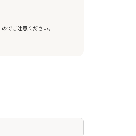
すのでご注意ください。