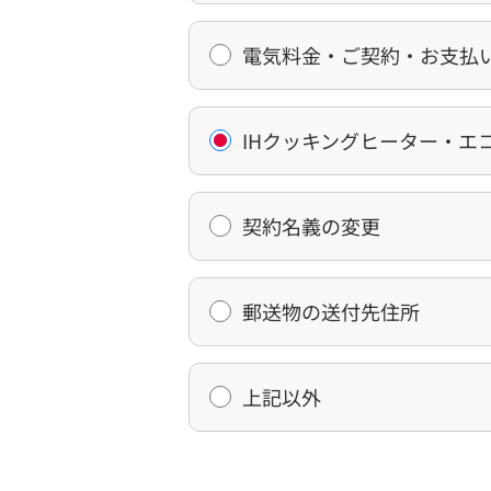
電気料金・ご契約・お支払
IHクッキングヒーター・エ
契約名義の変更
郵送物の送付先住所
上記以外