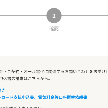
確認
金・ご契約・オール電化に関連するお問い合わせをお受け
申込書の請求はこちらから。
続き
トカード支払申込書、電気料金等口座振替依頼書