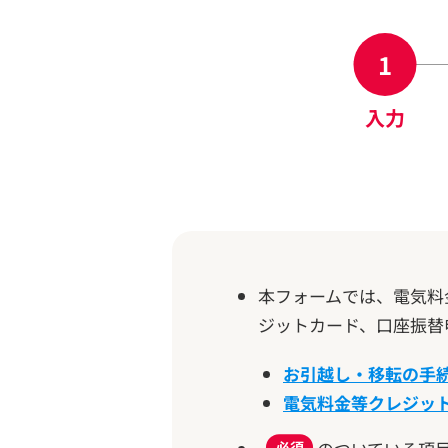
入力
本フォームでは、電気料
ジットカード、口座振替
お引越し・移転の手
電気料金等クレジッ
必須