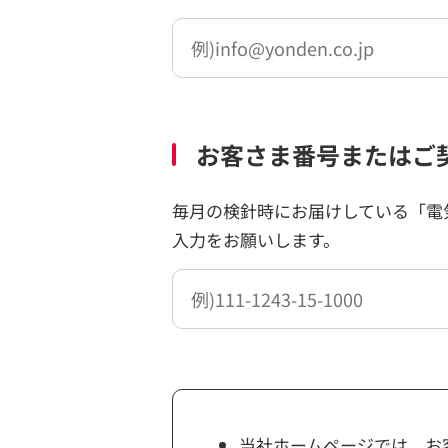
お客さま番号またはご
毎月の検針時にお届けしている「電
入力をお願いします。
当社ホームページでは、お