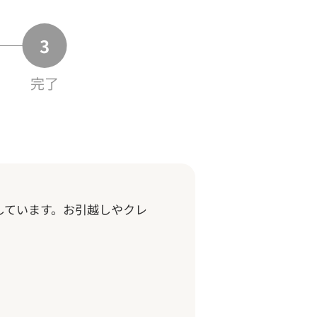
完了
しています。お引越しやクレ