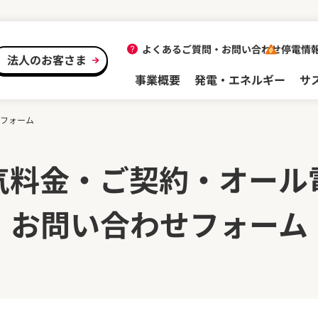
よくあるご質問・
お問い合わせ
停電情
法人のお客さま
事業概要
発電・エネルギー
サ
フォーム
気料金・ご契約・
オール
お問い合わせ
フォーム