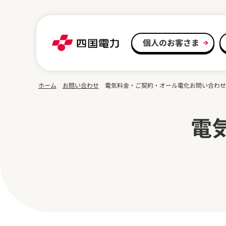
本文へスキップ
個人のお客さま
ホーム
お問い合わせ
電気料金・ご契約・オール電化お問い合わせ
電