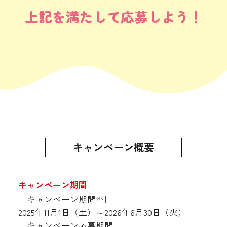
上記を満たして応募しよう！
キャンペーン概要
キャンペーン期間
［キャンペーン期間
］
※6
2025年11月1日（土）～2026年6月30日（火）
［キャンペーン応募期間］