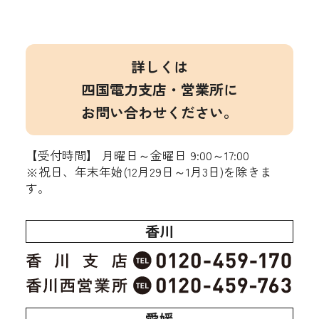
詳しくは
四国電力支店・営業所に
お問い合わせください。
【受付時間】 月曜日～金曜日 9:00～17:00
※祝日、年末年始(12月29日～1月3日)を除きま
す。
香川
愛媛