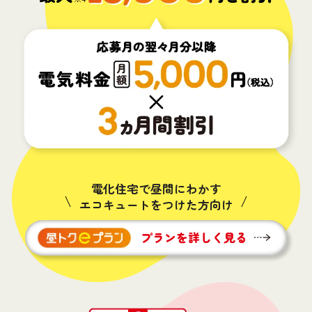
電化住宅で昼間にわかす
エコキュートをつけた方向け
プランを詳しく見る