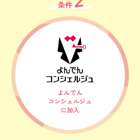
2
条件
よんでん
コンシェルジュ
に加入