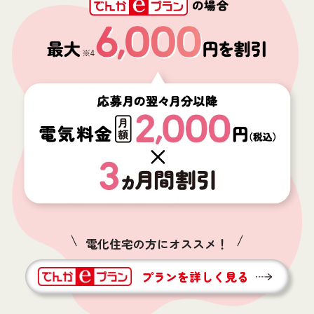
電化住宅の方にオススメ！
プランを詳しく見る