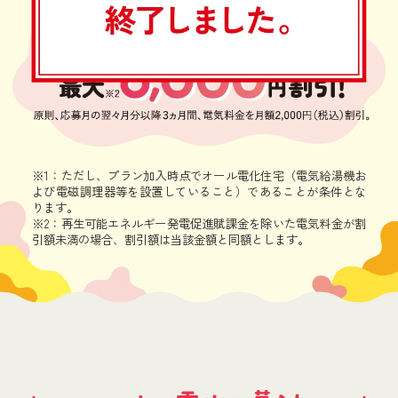
※1：ただし、プラン加入時点でオール電化住宅（電気給湯機お
よび電磁調理器等を設置していること）であることが条件とな
ります。
※2：再生可能エネルギー発電促進賦課金を除いた電気料金が割
引額未満の場合、割引額は当該金額と同額とします。