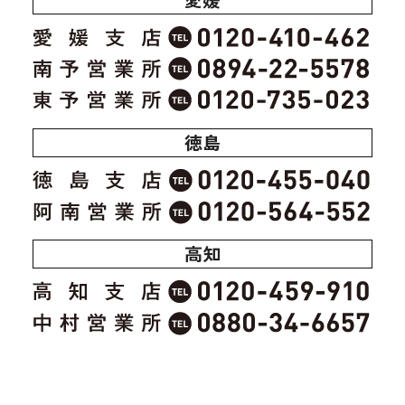
徳島
高知