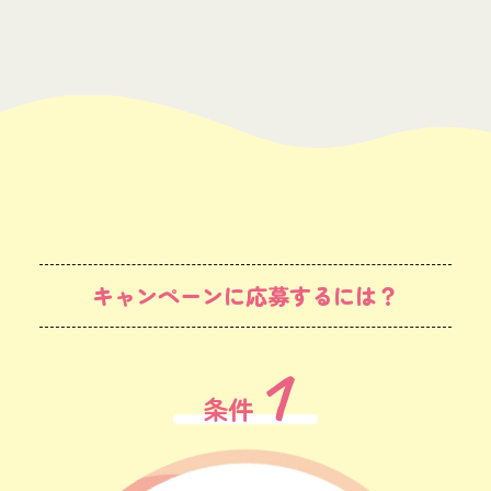
キャンペーンに応募するには？
1
条件