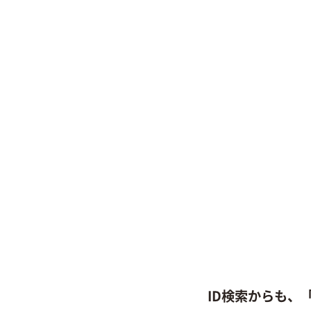
ID検索からも、