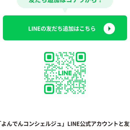
LINEの友だち追加はこちら
「よんでんコンシェルジュ」LINE公式アカウントと