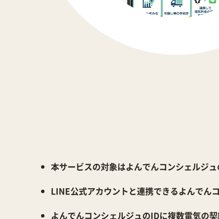
本サービスの対象はよんでんコンシェルジュ
LINE公式アカウントと連携できるよんでん
よんでんコンシェルジュのIDに複数電気の