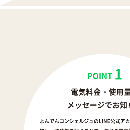
1
POINT
電気料金・使用
メッセージでお知
よんでんコンシェルジュのLINE公式ア