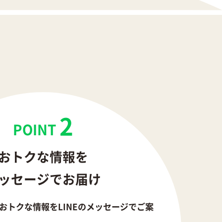
2
POINT
おトクな情報を
ッセージでお届け
おトクな情報をLINEのメッセージでご案