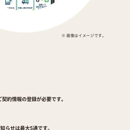
※ 画像はイメージです。
ご契約情報の登録が必要です。
知らせは最大5通です。