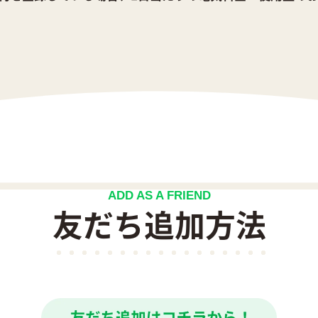
ADD AS A FRIEND
友だち追加方法