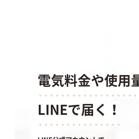
電気料金や使用
LINEで届く！