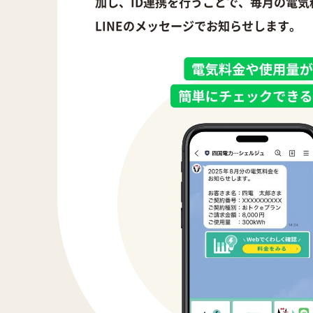
加し、ID連携を行うことで、毎月の電気
LINEのメッセージでお知らせします。