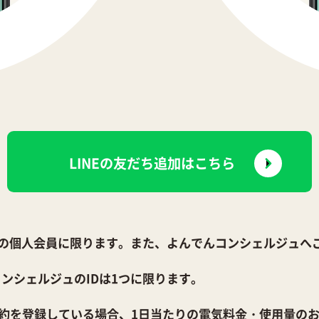
LINEの友だち追加はこちら
の個人会員に限ります。また、よんでんコンシェルジュへ
コンシェルジュのIDは1つに限ります。
契約を登録している場合、1日当たりの電気料金・使用量のお