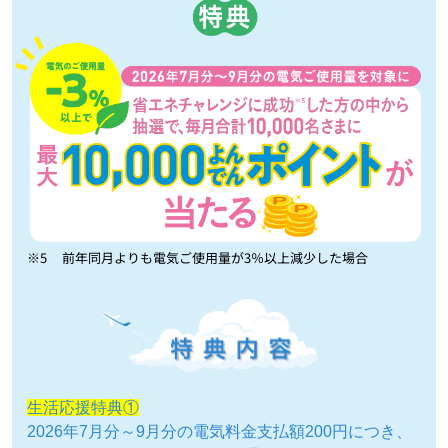
※5
前年同月よりも電気ご使用量が3％以上減少した場合
生活応援特典①
2026年7月分～9月分の電気料金支払額200円につき、