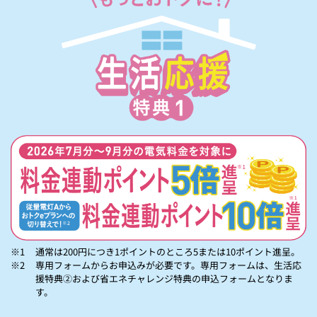
※1
通常は200円につき1ポイントのところ5または10ポイント進呈。
※2
専用フォームからお申込みが必要です。専用フォームは、生活応
援特典②および省エネチャレンジ特典の申込フォームとなりま
す。