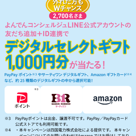
※3
PayPayポイントは出金、譲渡不可です。PayPay／PayPayカード
公式ストアでも利用可能です。
※4
・本キャンペーンは四国電力株式会社による提供です。 本キャン
ペーンについてのお問い合わせは
Amazon ではお受けしており