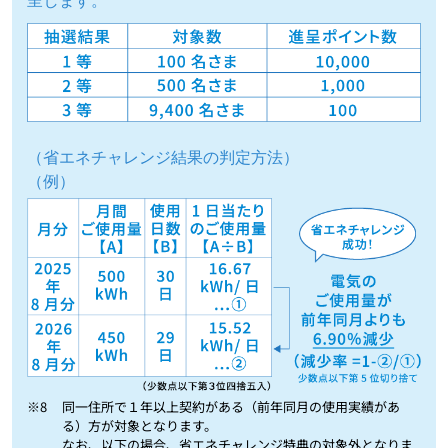
呈します。
（省エネチャレンジ結果の判定方法）
（例）
※8
同一住所で１年以上契約がある（前年同月の使用実績があ
る）方が対象となります。
なお、以下の場合、省エネチャレンジ特典の対象外となりま