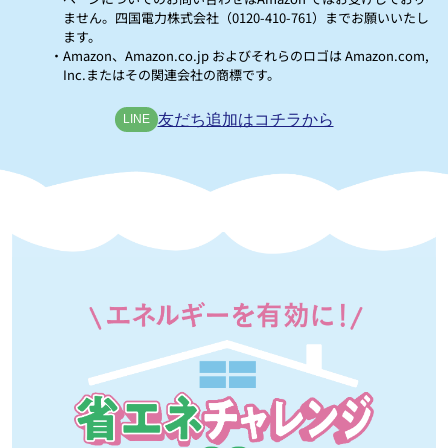
ません。四国電力株式会社（0120-410-761）までお願いいたし
ます。
・Amazon、Amazon.co.jp およびそれらのロゴは Amazon.com,
Inc.またはその関連会社の商標です。
友だち追加はコチラから
LINE