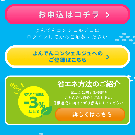
よんでんコンシェルジュに
ログインしてからご応募ください