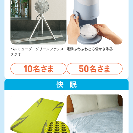
バルミューダ グリーンファンス
電動ふわふわとろ雪かき氷器
タジオ