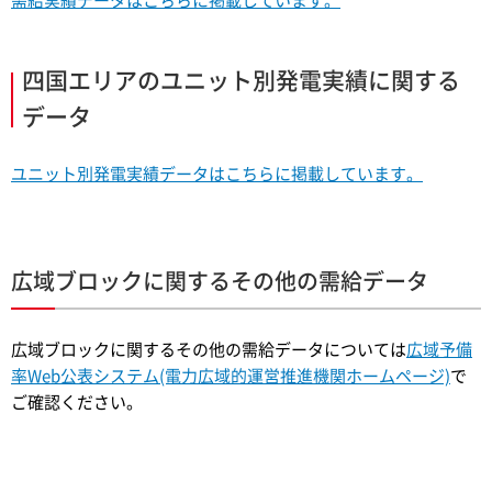
需給実績データはこちらに掲載しています。
四国エリアのユニット別発電実績に関する
データ
ユニット別発電実績データはこちらに掲載しています。
広域ブロックに関するその他の需給データ
広域ブロックに関するその他の需給データについては
広域予備
率Web公表システム(電力広域的運営推進機関ホームページ)
で
ご確認ください。