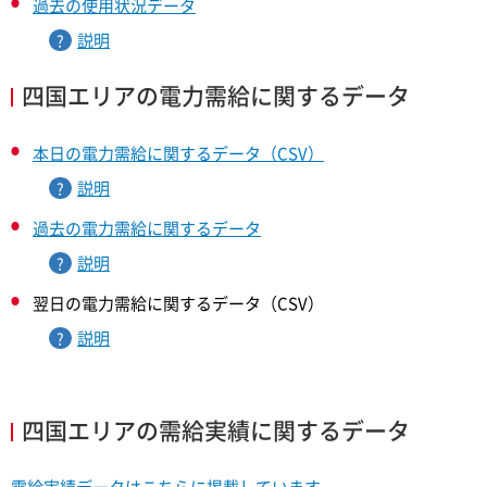
過去の使用状況データ
説明
四国エリアの電力需給に関するデータ
本日の電力需給に関するデータ（CSV）
説明
過去の電力需給に関するデータ
説明
翌日の電力需給に関するデータ（CSV）
説明
四国エリアの需給実績に関するデータ