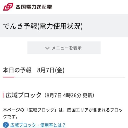
でんき予報(電力使用状況)
メニューを表示
本日の予報 8月7日(金)
広域ブロック
（8月7日 4時26分 更新）
本ページの「広域ブロック」は、四国エリアが含まれるブロッ
クです。
広域ブロック・使用率とは？