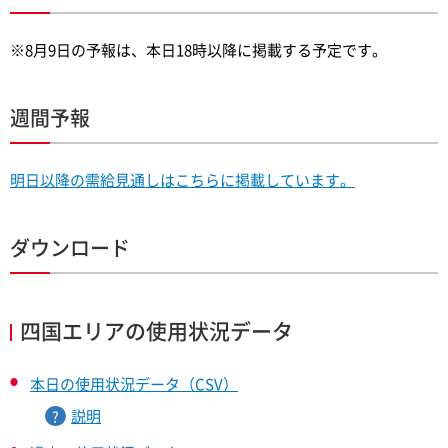
※8月9日の予報は、本日18時以降に掲載する予定です。
週間予報
明日以降の需給見通しはこちらに掲載しています。
ダウンロード
四国エリアの使用状況データ
本日の使用状況データ（CSV）
説明