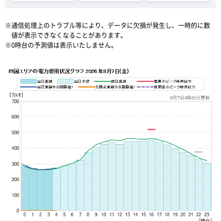
※通信処理上のトラブル等により、データに欠損が発生し、一時的に数
値が表示できなくなることがあります。
※0時台の予測値は表示いたしません。