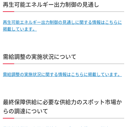
再生可能エネルギー出力制御の見通し
再生可能エネルギー出力制御の見通しに関する情報はこちらに
掲載しています。
需給調整の実施状況について
需給調整の実施状況に関する情報はこちらに掲載しています。
最終保障供給に必要な供給力のスポット市場か
らの調達について