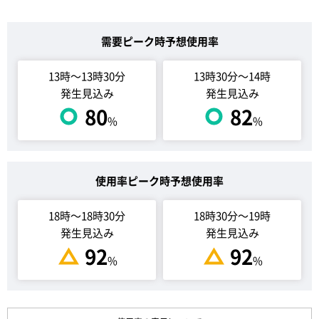
需要ピーク時予想使用率
13時～13時30分
13時30分～14時
発生見込み
発生見込み
80
82
%
%
使用率ピーク時予想使用率
18時～18時30分
18時30分～19時
発生見込み
発生見込み
92
92
%
%