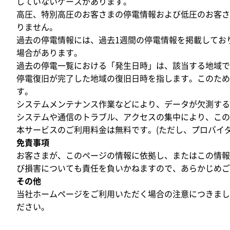
していないケースがあります。
高圧、特別高圧のお客さまの停電情報および低圧のお客さ
りません。
過去の停電情報には、過去1週間の停電情報を掲載してお
場合があります。
過去の停電一覧における「発生日時」は、該当する地域で
停電復旧が完了した地域の復旧日時を指します。このため
す。
システムメンテナンス作業などにより、データが欠測する
システムや通信のトラブル、アクセスの集中により、こ
本サービスのご利用料金は無料です。(ただし、プロバイ
免責事項
お客さまが、このページの情報に依拠し、またはこの情報
び損害についても責任を負いかねますので、あらかじめご
その他
当社ホームページをご利用いただく場合の注意につきまし
ださい。