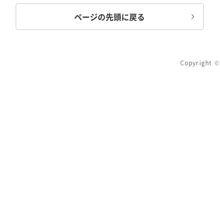
ページの先頭に戻る
Copyright 