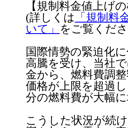
【規制料金値上げの
(詳しくは
「規制料
いて」
をご覧くださ
国際情勢の緊迫化に
高騰を受け、当社で
金から、燃料費調整
価格が上限を超過し
分の燃料費が大幅に
こうした状況が続け