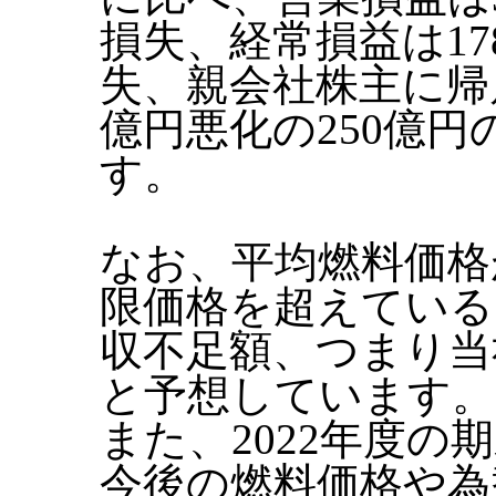
損失、経常損益は17
失、親会社株主に帰
億円悪化の250億
す。
なお、平均燃料価格
限価格を超えている
収不足額、つまり当
と予想しています。
また、2022年度
今後の燃料価格や為