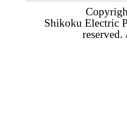
Copyri
Shikoku Electric P
reserved.