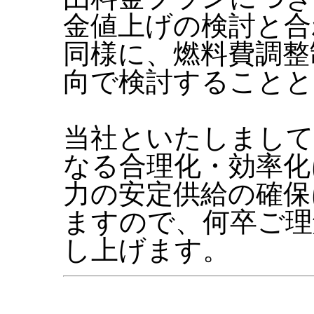
金値上げの検討と合
同様に、燃料費調整
向で検討することと
当社といたしまして
なる合理化・効率化
力の安定供給の確保
ますので、何卒ご理
し上げます。