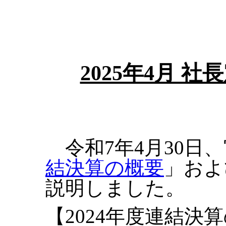
2025年4月 
令和7年4月30日
結決算の概要
」およ
説明しました。
【2024年度連結決