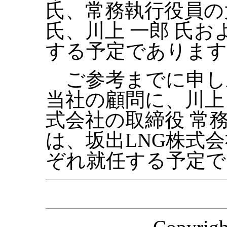
氏、常務執行役員の大
氏、川上 一郎 氏お
する予定であります
ご参考までに申し
当社の顧問に、川上
式会社の取締役 常
は、坂出LNG株式
ぞれ就任する予定で