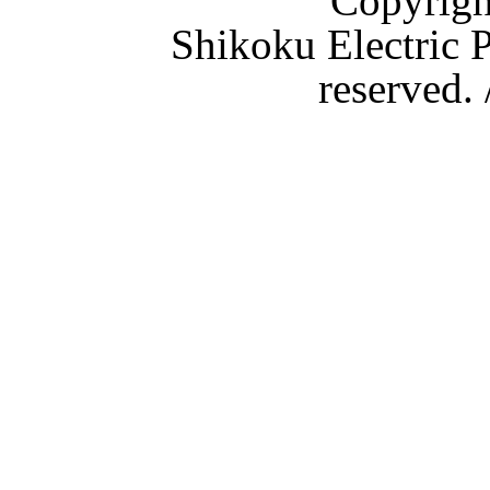
Copyri
Shikoku Electric P
reserved.