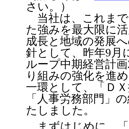
さい。）
当社は、これまで
た強みを最大限に活
成長と地域の発展へ
針として、昨年9月
ループ中期経営計画
り組みの強化を進め
一環として、「ＤＸ
「人事労務部門」の
たしました。
まずはじめに、「