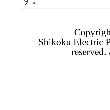
Copyri
Shikoku Electric P
reserved.