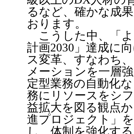
るなど、確かな成果
おります。
こうした中、「よ
計画2030」達成
ス変革、すなわち、
メーションを一層強
定型業務の自動化な
務にリソースをシフ
益拡大を図る観点か
進プロジェクト」を
し、体制を強化する