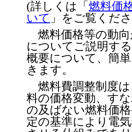
(詳しくは「
燃料価
いて
」をご覧くださ
燃料価格等の動向
についてご説明する
概要について、簡単
きます。
燃料費調整制度は
料の価格変動、すな
の及ばない燃料価格
定の基準により電気