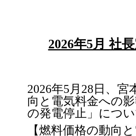
2026年5月 
2026年5月28日
向と電気料金への影
の発電停止」につい
【燃料価格の動向と