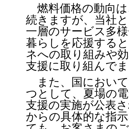
燃料価格の動向は
続きますが、当社と
一層のサービス多様
暮らしを応援すると
ネへの取り組みや効
支援に取り組んでま
また、国において
つとして、夏場の電
支援の実施が公表さ
からの具体的な指示
ても、お客さまのご