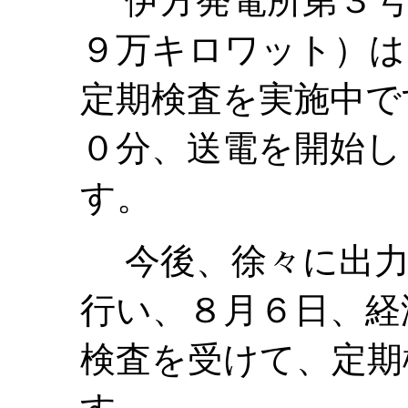
伊方発電所第３号
９万キロワット）は
定期検査を実施中で
０分、送電を開始し
す。
今後、徐々に出力
行い、８月６日、経
検査を受けて、定期