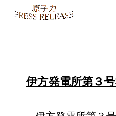
伊方発電所第３号