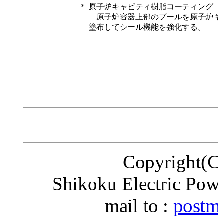
＊
原子炉キャビティ樹脂コーティング
原子炉容器上部のプールを原子炉キ
塗布してシール機能を強化する。
Copyright
Shikoku Electric Pow
mail to :
postm