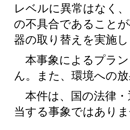
レベルに異常はなく、
の不具合であることが
器の取り替えを実施し
本事象によるプラン
ん。また、環境への放
本件は、国の法律・
当する事象ではありま