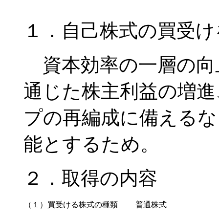
１．自己株式の買受け
資本効率の一層の向
通じた株主利益の増進
プの再編成に備えるな
能とするため。
２．取得の内容
（１）買受ける株式の種類
普通株式