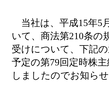
当社は、平成15年5
いて、商法第210条
受けについて、下記の通
予定の第79回定時株
しましたのでお知らせ