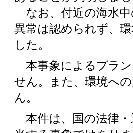
なお、付近の海水中
異常は認められず、環
した。
本事象によるプラン
せん。また、環境への
ん。
本件は、国の法律・