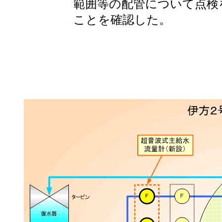
範囲等の配管について点検
ことを確認した。