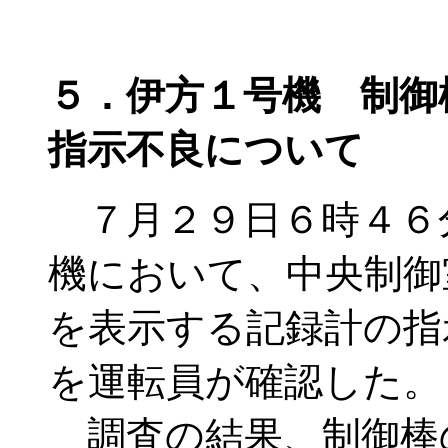
５．伊方１号機 制御
指示不良について
７月２９日６時４６
機において、中央制御
を表示する記録計の指
を運転員が確認した。
調査の結果、制御棒