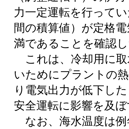
力一定運転を行ってい
間の積算値）が定格電
満であることを確認し
これは、冷却用に取
いためにプラントの熱
り電気出力が低下した
安全運転に影響を及ぼ
なお、海水温度は例