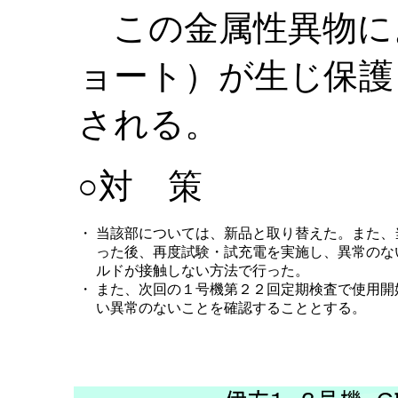
この金属性異物に
ョート）が生じ保護
される。
○対 策
・
当該部については、新品と取り替えた。また、
った後、再度試験・試充電を実施し、異常のな
ルドが接触しない方法で行った。
・
また、次回の１号機第２２回定期検査で使用開
い異常のないことを確認することとする。