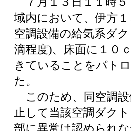
７月１３日１１時５
域内において、伊方１
空調設備の給気系ダク
滴程度)、床面に１０
きていることをパトロ
た。
このため、同空調設
止して当該空調ダクト
部に異常は認められな