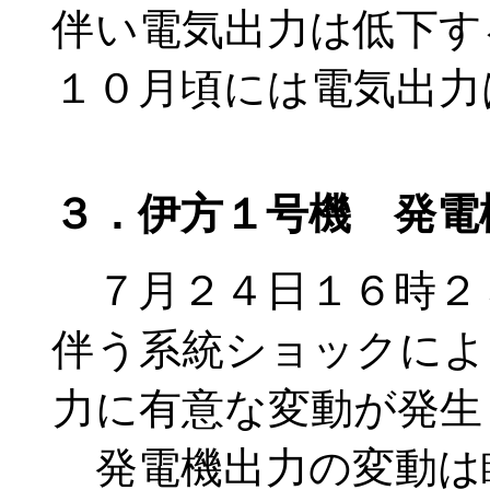
伴い電気出力は低下す
１０月頃には電気出力
３．伊方１号機 発電
７月２４日１６時２
伴う系統ショックによ
力に有意な変動が発生
発電機出力の変動は