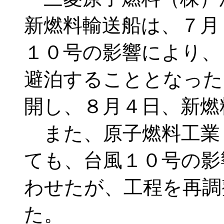
新燃料輸送船は、７月
１０号の影響により、
避泊することとなった
開し、８月４日、新燃
また、原子燃料工業
ても、台風１０号の影
わせたが、工程を再調
た。