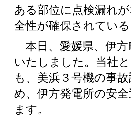
ある部位に点検漏れが
全性が確保されている
本日、愛媛県、伊方
いたしました。当社と
も、美浜３号機の事故
め、伊方発電所の安全
ます。