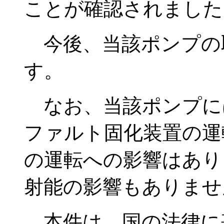
ことが確認されました
今後、当該ポンプの
す。
なお、当該ポンプに
ファルト固化装置の運
の運転への影響はあり
射能の影響もありませ
本件は、国の法律に