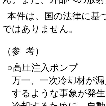
本件は、国の法律に基
ではありません。
（参 考）
○高圧注入ポンプ
万一、一次冷却材が漏
するような事象が発生
冷却するために、自動