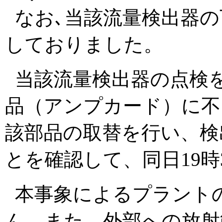
なお､当該流量検出器の
しておりました。
当該流量検出器の点検
品（アンプカード）に不
該部品の取替を行い、検
とを確認して、同日19時
本事象によるプラント
ん。また、外部への放射