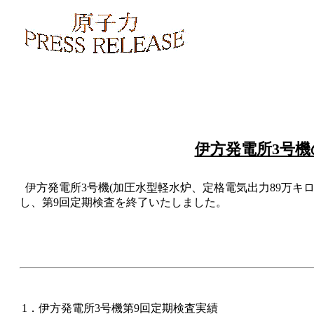
伊方発電所3号
伊方発電所3号機(加圧水型軽水炉、定格電気出力89万キロ
し、第9回定期検査を終了いたしました。
1．伊方発電所3号機第9回定期検査実績