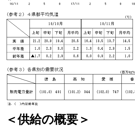
＜供給の概要＞