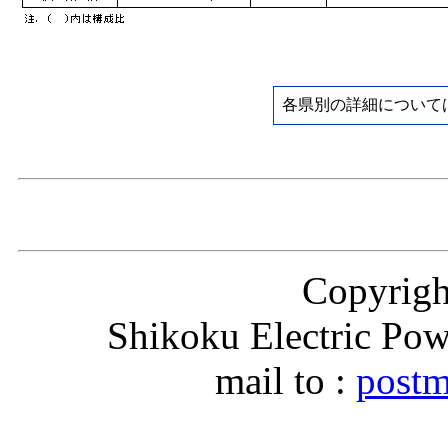
各県別の詳細について
Copyri
Shikoku Electric Pow
mail to :
postm