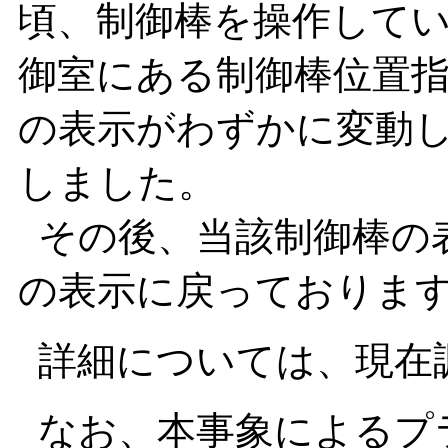
頃、制御棒を操作して
御室にある制御棒位置指
の表示がわずかに変動
しました。
その後、当該制御棒の
の表示に戻っておりま
詳細については、現在
なお、本事象によるプ