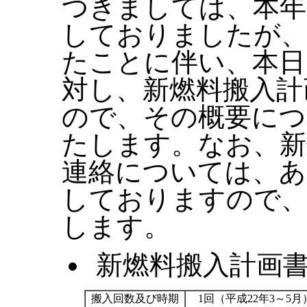
つきましては、本年
しておりましたが、
たことに伴い、本日
対し、新燃料搬入計
ので、その概要につ
たします。なお、新
連絡については、あ
しておりますので
します。
新燃料搬入計画
搬入回数及び時期
1回（平成22年3～5月