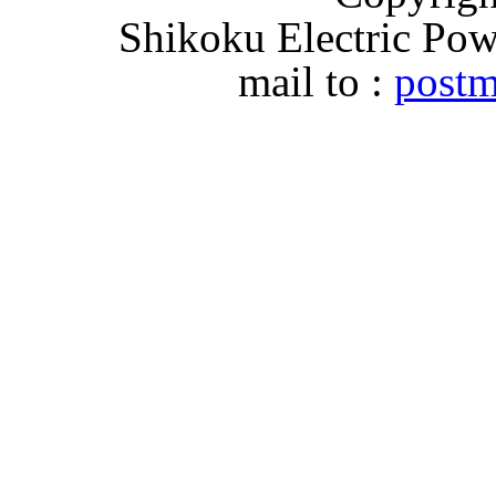
Shikoku Electric Pow
mail to :
postm