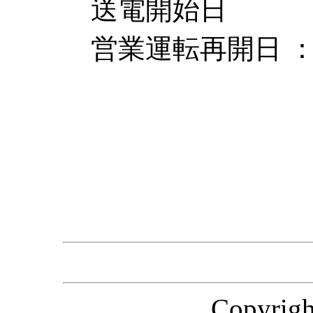
送電開始日 ：
営業運転再開日 ：
Copyri