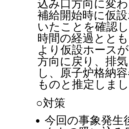
込み口方向に変わ
補給開始時に仮設
いたことを確認
時間の経過ととも
より仮設ホースが
方向に戻り、排気
し、原子炉格納容
ものと推定しまし
○対策
今回の事象発生