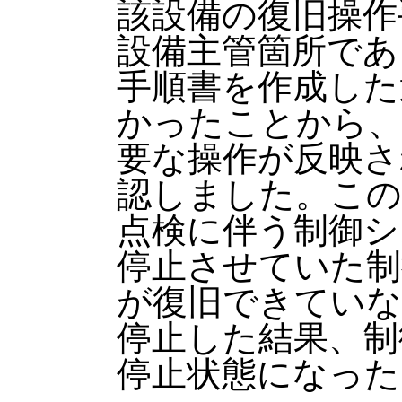
該設備の復旧操作
設備主管箇所であ
手順書を作成した
かったことから、
要な操作が反映さ
認しました。この
点検に伴う制御シ
停止させていた制御
が復旧できていな
停止した結果、制
停止状態になった