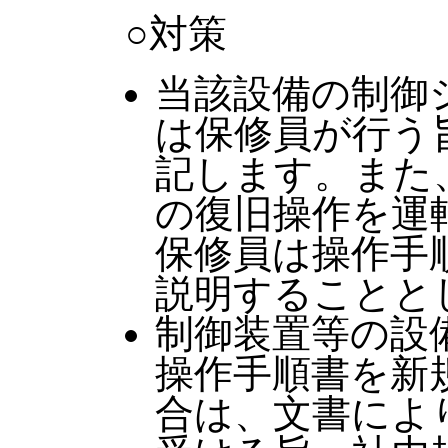
○対策
当該設備の制御
は保修員が行う
記します。また
の復旧操作を運
保修員は操作手
説明することと
制御装置等の設
操作手順書を新
合は、文書によ