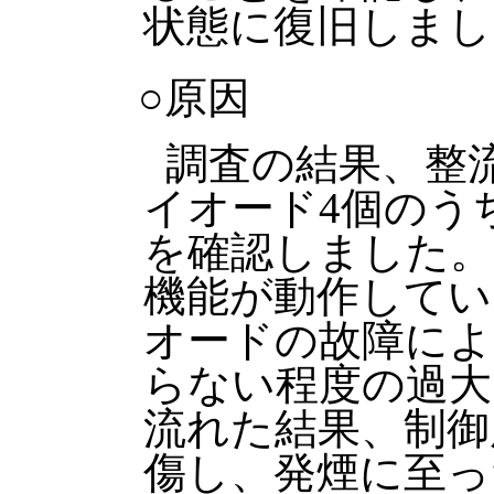
状態に復旧しまし
○原因
調査の結果、整
イオード4個のう
を確認しました。
機能が動作してい
オードの故障によ
らない程度の過大
流れた結果、制御
傷し、発煙に至っ