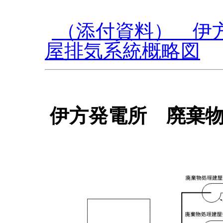
（添付資料） 伊
屋排気系統概略図
伊方発電所 廃棄