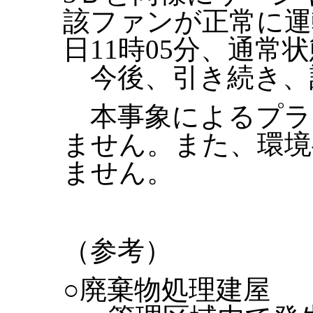
該ファンが正常に運
日11時05分、通常
今後、引き続き、
本事象によるプラ
ません。また、環境
ません。
（参考）
○廃棄物処理建屋