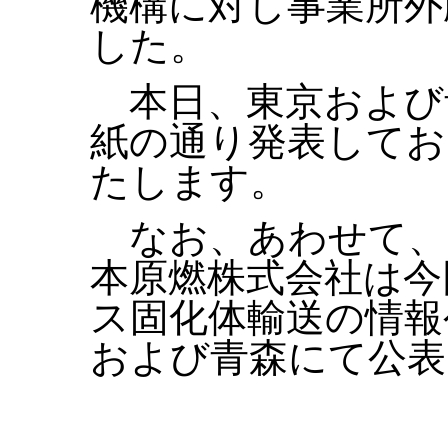
機構に対し事業所外
した。
本日、東京および
紙の通り発表してお
たします。
なお、あわせて、
本原燃株式会社は今
ス固化体輸送の情報
および青森にて公表