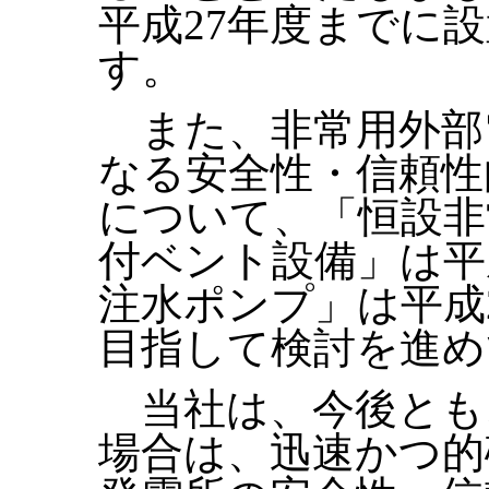
平成27年度までに
す。
また、非常用外部
なる安全性・信頼性
について、「恒設非
付ベント設備」は平
注水ポンプ」は平成
目指して検討を進め
当社は、今後とも
場合は、迅速かつ的