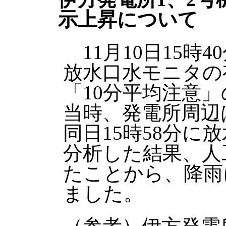
示上昇について
11月10日15時
放水口水モニタの
「10分平均注意
当時、発電所周辺
同日15時58分に
分析した結果、人
たことから、降雨
ました。