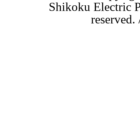
Shikoku Electric P
reserved.