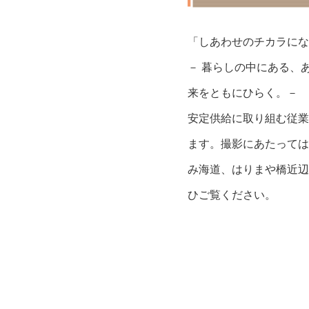
「しあわせのチカラにな
－ 暮らしの中にある、
来をともにひらく。－
安定供給に取り組む従業
ます。撮影にあたっては
み海道、はりまや橋近辺
ひご覧ください。