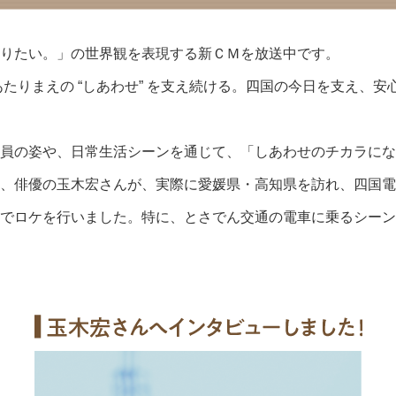
りたい。」の世界観を表現する新ＣＭを放送中です。
あたりまえの “しあわせ” を支え続ける。四国の今日を支え、
員の姿や、日常生活シーンを通じて、「しあわせのチカラにな
、俳優の玉木宏さんが、実際に愛媛県・高知県を訪れ、四国電
でロケを行いました。特に、とさでん交通の電車に乗るシーン