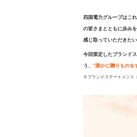
四国電力グループはこれ
の皆さまとともに歩みを
感じ取っていただきたい
今回策定したブランドス
う、
“誰かに贈りものを
※ブランドステートメント