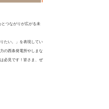
安心とつながりが広がる未
りたい。」を表現してい
力の西条発電所やしまな
は必見です！皆さま、ぜ