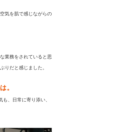
空気を肌で感じながらの
な業務をされていると思
ぶりだと感じました。
は。
気も、日常に寄り添い、