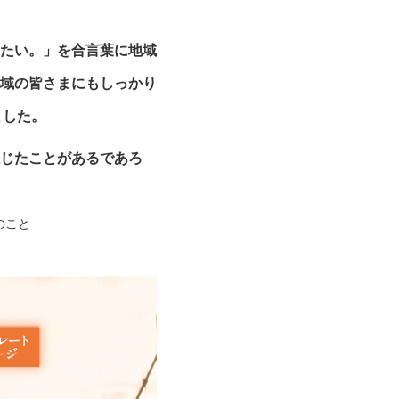
たい。」を合言葉に地域
域の皆さまにもしっかり
ました。
じたことがあるであろ
のこと