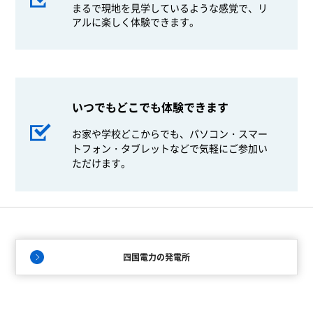
まるで現地を見学しているような感覚で、リ
アルに楽しく体験できます。
いつでもどこでも体験できます
お家や学校どこからでも、パソコン・スマー
トフォン・タブレットなどで気軽にご参加い
ただけます。
四国電力の発電所