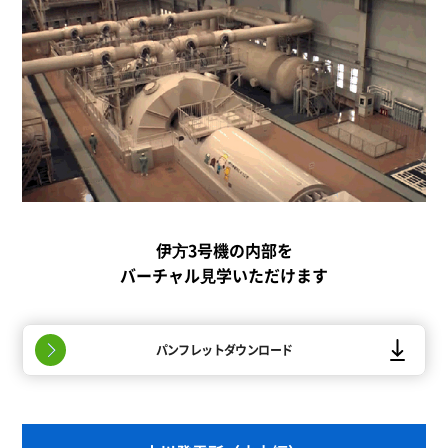
伊⽅3号機の内部を
バーチャル⾒学いただけます
パンフレットダウンロード