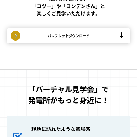
「コヅー」や「ヨンデンさん」と
楽しくご見学いただけます。
パンフレットダウンロード
「バーチャル見学会」で
発電所がもっと身近に！
現地に訪れたような臨場感