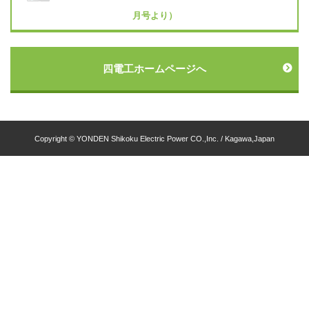
月号より）
四電工ホームページへ
Copyright © YONDEN Shikoku Electric Power CO.,Inc. / Kagawa,Japan