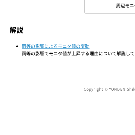
周辺モニ
解説
雨等の影響によるモニタ値の変動
雨等の影響でモニタ値が上昇する理由について解説して
Copyright © YONDEN Shik