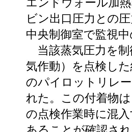
エンドウォール加熱
ビン出口圧力との圧
中央制御室で監視中
当該蒸気圧力を制
気作動）を点検した
のパイロットリレー
れた。この付着物は
の点検作業時に混入
あることが確認され