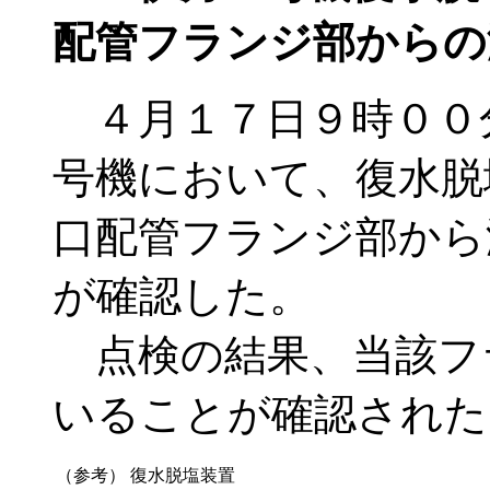
配管フランジ部からの
４月１７日９時００
号機において、復水脱
口配管フランジ部から
が確認した。
点検の結果、当該フ
いることが確認された
（参考）
復水脱塩装置