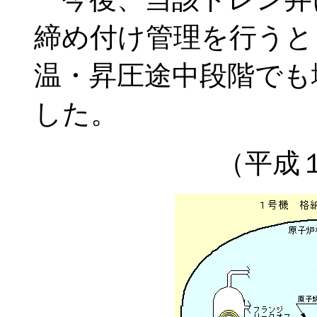
締め付け管理を行うと
温・昇圧途中段階でも
した。
（平成