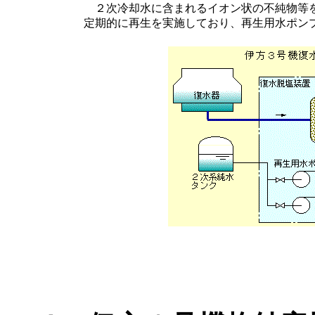
２次冷却水に含まれるイオン状の不純物等を
定期的に再生を実施しており、再生用水ポン