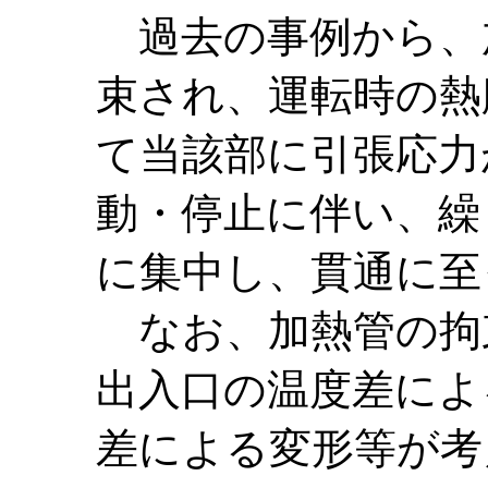
過去の事例から、
束され、運転時の熱
て当該部に引張応力
動・停止に伴い、繰
に集中し、貫通に至
なお、加熱管の拘
出入口の温度差によ
差による変形等が考