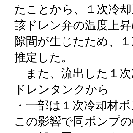
たことから、１次冷却
該ドレン弁の温度上昇
隙間が生じたため、１
推定した。
また、流出した１次
ドレンタンクから
・一部は１次冷却材ポ
この影響で同ポンプの