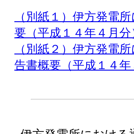
（別紙１）伊方発電所
要（平成１４年４月分
（別紙２）伊方発電所
告書概要（平成１４年