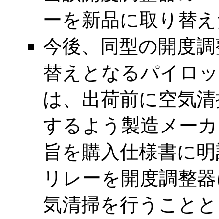
ーを新品に取り替え
今後、同型の開度調
替えとなるパイロッ
は、出荷前に空気清
するよう製造メーカ
旨を購入仕様書に明
リレーを開度調整器
気清掃を行うことと