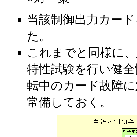
当該制御出力カード
た。
これまでと同様に、
特性試験を行い健全
転中のカード故障に
常備しておく。