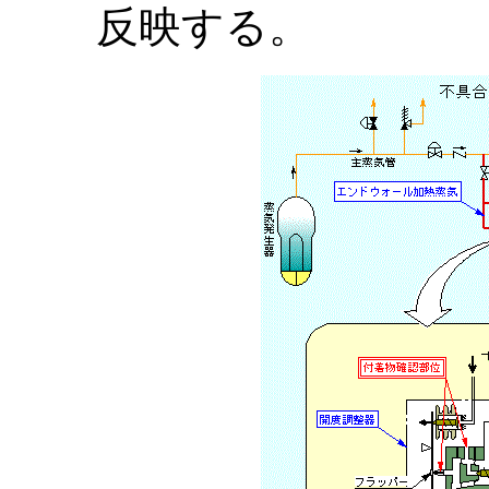
反映する。