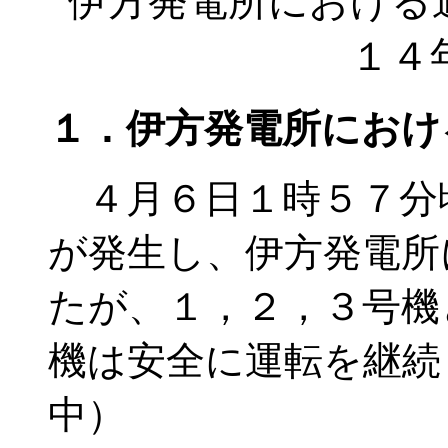
伊方発電所における
１４
１．伊方発電所におけ
４月６日１時５７分
が発生し、伊方発電所
たが、１，２，３号機
機は安全に運転を継続
中）