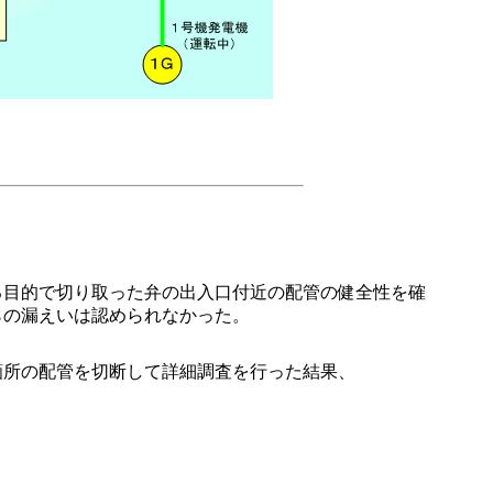
目的で切り取った弁の出入口付近の配管の健全性を確
らの漏えいは認められなかった。
所の配管を切断して詳細調査を行った結果、