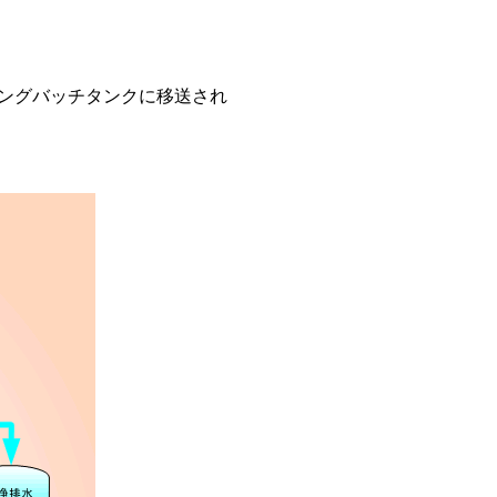
ングバッチタンクに移送され