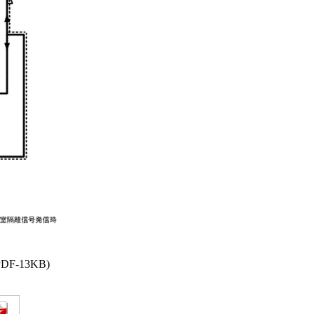
PDF-13KB)