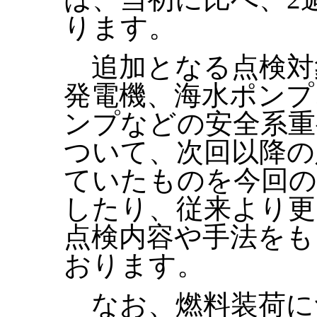
ります。
追加となる点検対
発電機、海水ポンプ
ンプなどの安全系重
ついて、次回以降の
ていたものを今回の
したり、従来より更
点検内容や手法をも
おります。
なお、燃料装荷に