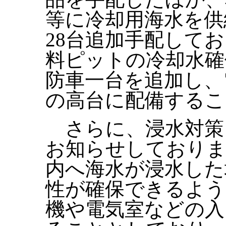
等に冷却用海水を供
28台追加手配して
料ピットの冷却水確
防車一台を追加し、
の高台に配備するこ
さらに、浸水対策
お知らせしておりま
内へ海水が浸水した
性が確保できるよう
機や電気室などの入