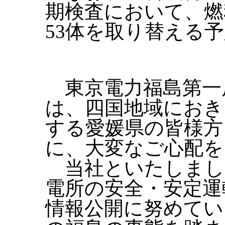
期検査において、燃
53体を取り替える
東京電力福島第一
は、四国地域におき
する愛媛県の皆様方
に、大変なご心配を
当社といたしまし
電所の安全・安定運
情報公開に努めてい