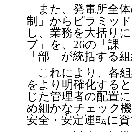
また、発電所全体
制」からピラミッド
し、業務を大括りに
プ」を、26の「課
「部」が統括する組
これにより、各組
をより明確化すると
じた管理者の配置に
め細かなチェック機
安全・安定運転に資