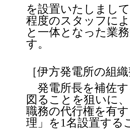
を設置いたしまして
程度のスタッフによ
と一体となった業務
す。
［伊方発電所の組織
発電所長を補佐す
図ることを狙いに、
職務の代行権を有す
理」を1名設置する