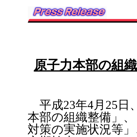
原子力本部の組織
平成23年4月25
本部の組織整備」、
対策の実施状況等」