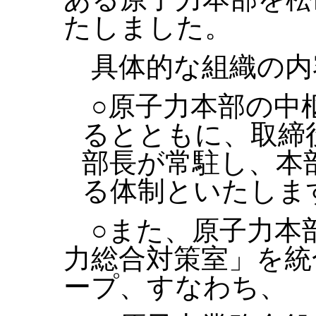
たしました。
具体的な組織の内
○原子力本部の中
るとともに、取締
部長が常駐し、本
る体制といたしま
○また、原子力本
力総合対策室」を統
ープ、すなわち、