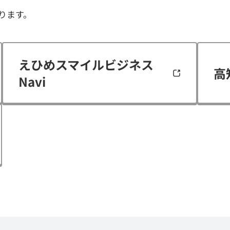
ります。
えひめスマイルビジネス
高
Navi