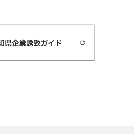
知県企業誘致ガイド