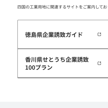
四国の工業用地に関連するサイトをご案内してお
徳島県企業誘致ガイド
香川県せとうち企業誘致
100プラン