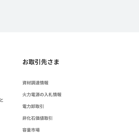
お取引先さま
資材調達情報
火力電源の入札情報
と
電力卸取引
非化石価値取引
容量市場