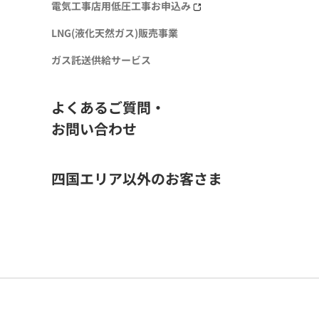
電気工事店用低圧工事お申込み
LNG(液化天然ガス)販売事業
ガス託送供給サービス
よくあるご質問・
お問い合わせ
四国エリア以外のお客さま