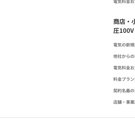
電気料金お
商店・
圧100V
電気の新規
他社からの契
電気料金お
料金プラン
契約名義の
店舗・事業