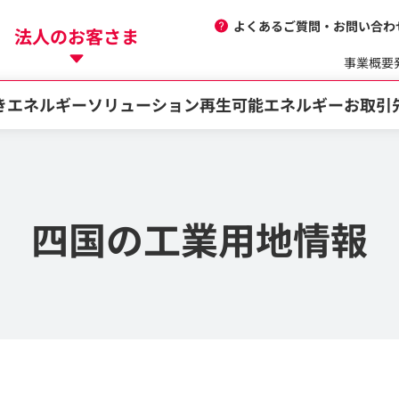
よくあるご質問・お問い合わ
法人のお客さま
事業概要
き
エネルギーソリューション
再生可能エネルギー
お取引
四国の工業用地情報