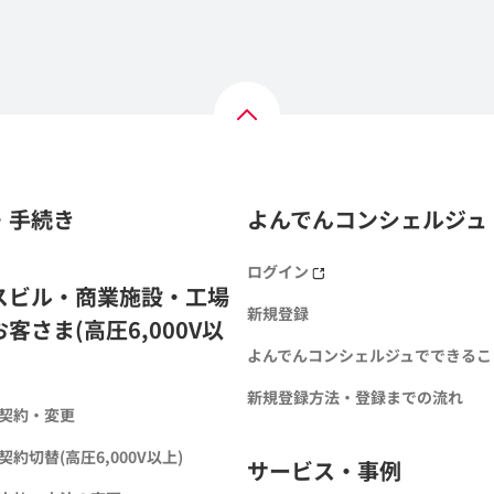
・手続き
よんでんコンシェルジュ
ログイン
スビル・商業施設・工場
新規登録
客さま(高圧6,000V以
よんでんコンシェルジュでできるこ
新規登録方法・登録までの流れ
契約・変更
約切替(高圧6,000V以上)
サービス・事例