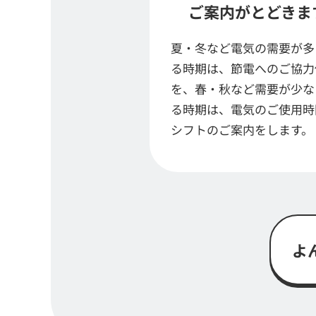
ご案内がとどきま
夏・冬など電気の需要が多
る時期は、節電へのご協力
を、春・秋など需要が少な
る時期は、電気のご使用時
シフトのご案内をします。
よ