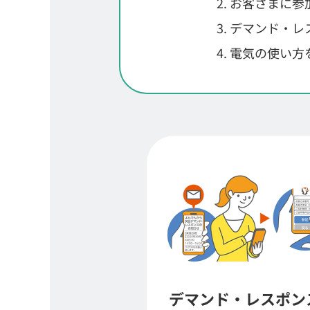
お客さまに参
デマンド・レ
電気の使い方
デマンド・レスポン