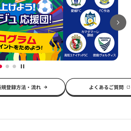
新規登録方法・流れ
よくあるご質問