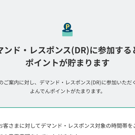
マンド・レスポンス(DR)に参加する
ポイントが貯まります
のご案内に対し、デマンド・レスポンス(DR)に参加いただ
よんでんポイントがたまります。
お客さまに対してデマンド・レスポンス対象の時間帯を