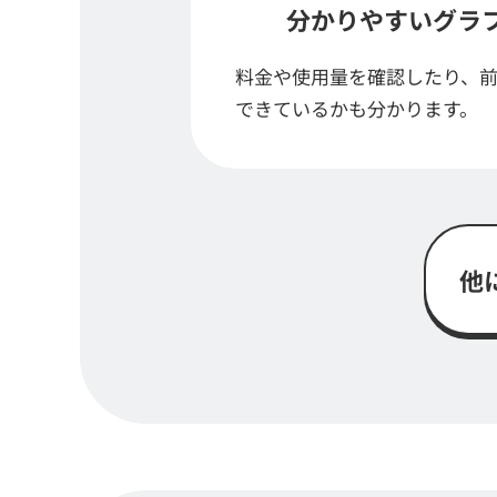
分かりやすいグラ
料金や使用量を確認したり、
できているかも分かります。
他