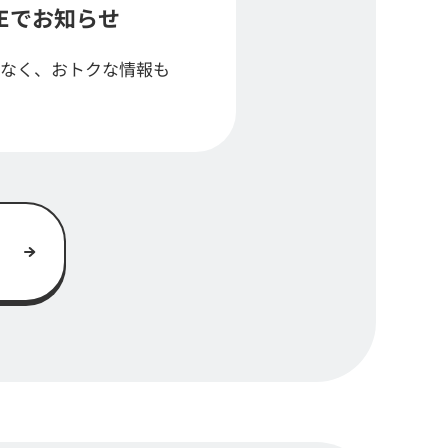
NEでお知らせ
なく、おトクな情報も