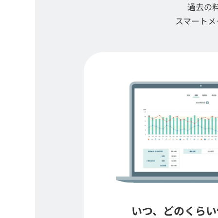
過去の
スマートメ
いつ、どのくらい