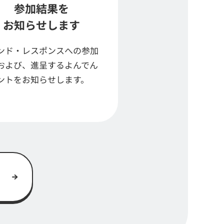
参加結果を
お知らせします
ンド・レスポンスへの参加
および、進呈するよんでん
ントをお知らせします。