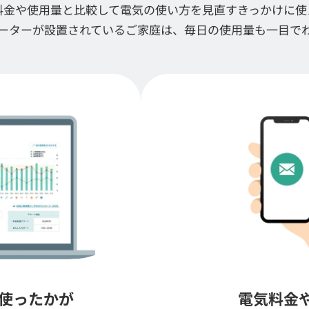
料金や使用量と比較して電気の使い方を見直すきっかけに使
ーターが設置されているご家庭は、毎日の使用量も一目で
使ったかが
電気料金