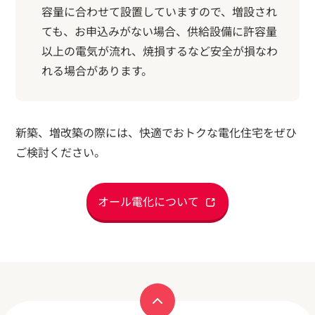
容量に合わせて設置していますので、増設され
ても、お申込みがない場合、供給設備に許容量
以上の電気が流れ、焼損するなど安全が損なわ
れる場合があります。
新築、増改築の際には、快適でおトクな電化住宅をぜひ
ご検討ください。
オール電化について