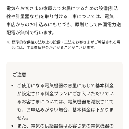
電気をお客さま
の家屋
までお届けするための設備(引込
線や計量器など)を取り付ける工事については、電気工
事店からのお申込みにもとづき、原則として四国電力送
配電が無料で行います。
標準的な供給方法以上の設備・工法をお客さまがご希望される場
合には、工事費負担金がかかることがございます。
ご注意
ご使用になる電気機器の容量に応じて基本料金
が設定される料金プランにご加入いただいてい
るお客さまについては、電気機器を減設されて
も、お申込みがない場合、基本料金は下がりま
せん。
また、電気の供給設備はお客さまの電気機器の