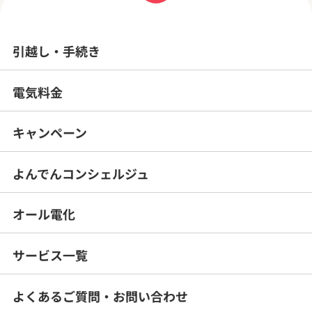
引越し・手続き
電気料金
キャンペーン
よんでんコンシェルジュ
オール電化
サービス一覧
よくあるご質問・
お問い合わせ