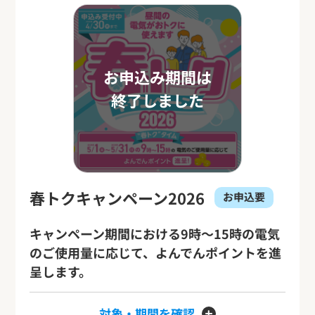
お申込み期間は
終了しました
春トクキャンペーン2026
お申込要
キャンペーン期間における9時～15時の電気
のご使用量に応じて、よんでんポイントを進
呈します。
対象・期間を確認