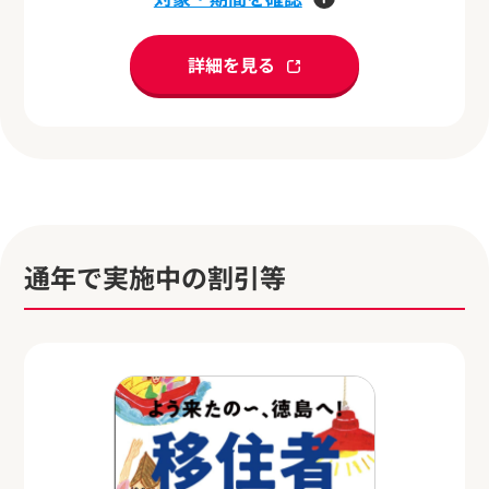
詳細を見る
通年で実施中の割引等