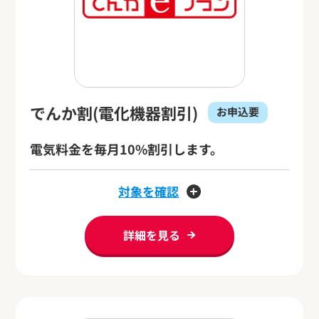
でんか割(電化機器割引)
お申込要
電気料金を毎月10%割引します。
対象を確認
詳細を見る