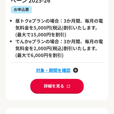
ペーン 2025-26
お申込要
昼トクeプランの場合：3か月間、毎月の電
気料金を5,000円(税込)割引いたします。
(最大で15,000円を割引)
でんかeプランの場合：3か月間、毎月の電
気料金を2,000円(税込)割引いたします。
(最大で6,000円を割引)
対象・期間を確認
詳細を見る