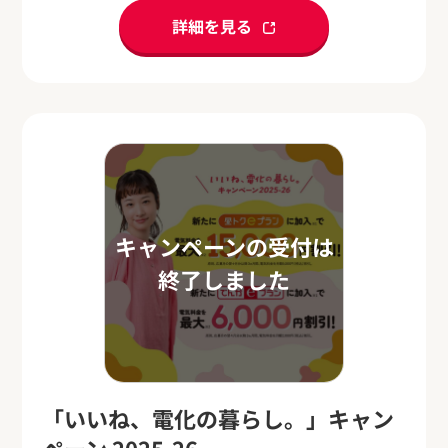
詳細を見る
キャンペーンの受付は
終了しました
「いいね、電化の暮らし。」キャン