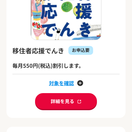
移住者応援でんき
お申込要
毎月550円(税込)割引します。
対象を確認
詳細を見る