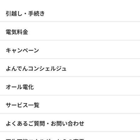
引越し・手続き
電気料金
キャンペーン
よんでんコンシェルジュ
オール電化
サービス一覧
よくあるご質問・
お問い合わせ