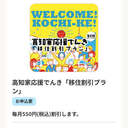
高知家応援でんき「移住割引プラ
ン」
お申込要
毎月550円(税込)割引します。