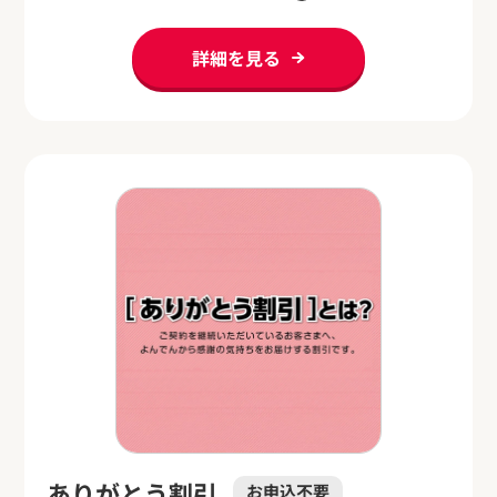
詳細を見る
ありがとう割引
お申込不要