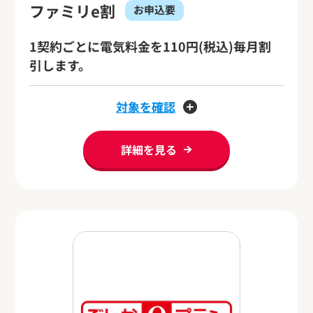
ファミリe割
お申込要
1契約ごとに電気料金を110円(税込)毎月割
引します。
対象を確認
詳細を見る