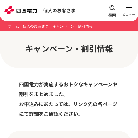
本文へスキップ
個人のお客さま
ホーム
個人のお客さま
キャンペーン・割引情報
キャンペーン・割引情報
四国電力が実施するおトクなキャンペーンや
割引をまとめました。
お申込みにあたっては、リンク先の各ページ
にて詳細をご確認ください。