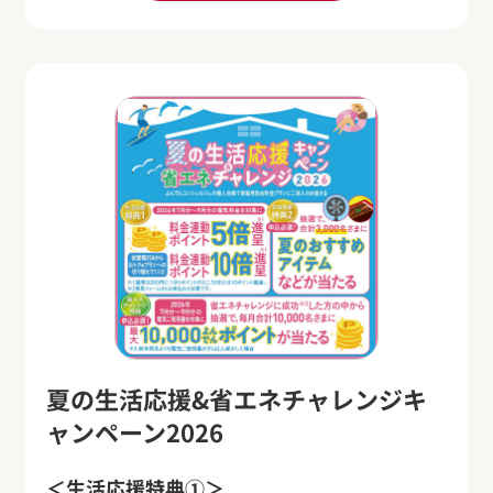
夏の生活応援&省エネチャレンジキ
ャンペーン2026
＜生活応援特典①＞