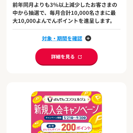
前年同月よりも3％以上減少したお客さまの
中から抽選で、毎月合計10,000名さまに最
大10,000よんでんポイントを進呈します。
対象・期間を確認
詳細を見る