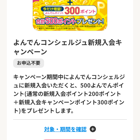
よんでんコンシェルジュ新規入会キ
ャンペーン
お申込不要
キャンペーン期間中によんでんコンシェルジ
ュに新規入会いただくと、500よんでんポイ
ント(通常の新規入会ポイント200ポイント
＋新規入会キャンペーンポイント300ポイン
ト)をプレゼントします。
対象・期間を確認