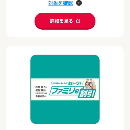
対象を確認
詳細を見る