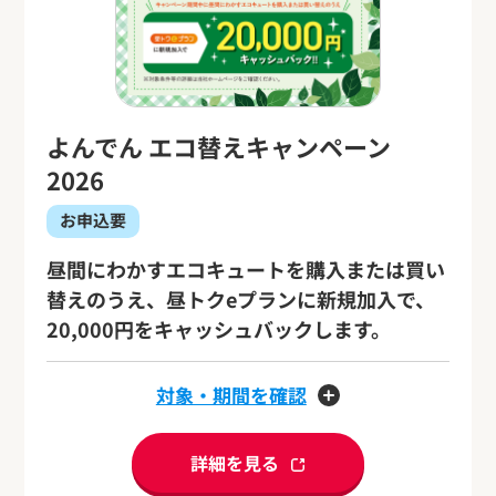
よんでん エコ替えキャンペーン
2026
お申込要
昼間にわかすエコキュートを購入または買い
替えのうえ、昼トクeプランに新規加入で、
20,000円をキャッシュバックします。
対象・期間を確認
詳細を見る