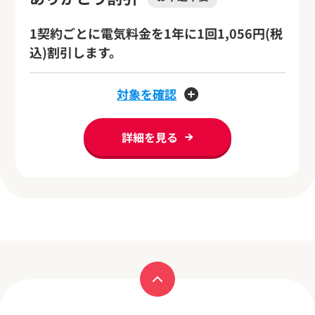
1契約ごとに電気料金を1年に1回1,056円(税
込)割引します。
対象を確認
詳細を見る