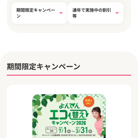
期間限定キャンペー
通年で実施中の割引
ン
等
期間限定キャンペーン