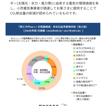
ギー(太陽光・水力・風力等)に由来する電気の環境価値を有
し、小売電気事業者が調達してお客さまに提供することで
CO₂排出量の削減が認められているものです。