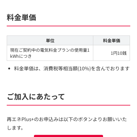
料金単価
単位
料金単価
現在ご契約中の電気料金プランの使用量1
1円10銭
kWhにつき
料金単価は、消費税等相当額(10%)を含んでおります
ご加入にあたって
再エネPlus+のお申込みは以下のボタンよりお願いいた
します。