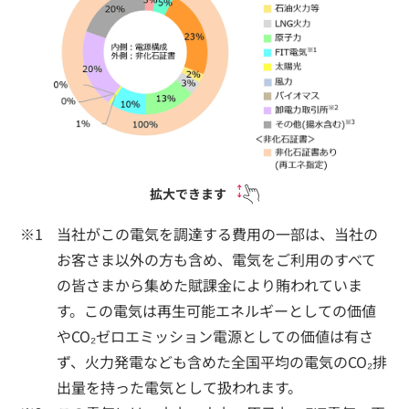
拡大できます
当社がこの電気を調達する費用の一部は、当社の
お客さま以外の方も含め、電気をご利用のすべて
の皆さまから集めた賦課金により賄われていま
す。この電気は再生可能エネルギーとしての価値
やCO₂ゼロエミッション電源としての価値は有さ
ず、火力発電なども含めた全国平均の電気のCO₂排
出量を持った電気として扱われます。