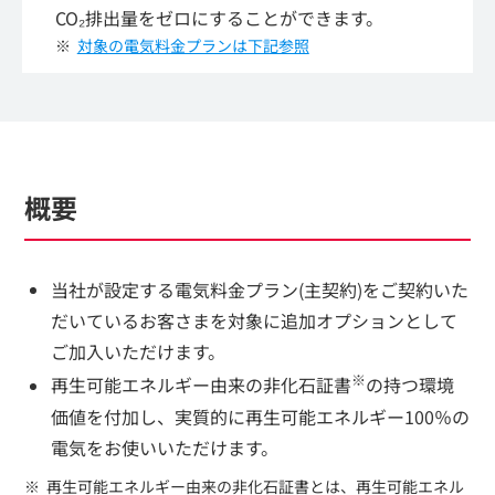
CO₂排出量をゼロにすることができます。
対象の電気料金プランは下記参照
概要
当社が設定する電気料金プラン(主契約)をご契約いた
だいているお客さまを対象に追加オプションとして
ご加入いただけます。
※
再生可能エネルギー由来の非化石証書
の持つ環境
価値を付加し、実質的に再生可能エネルギー100％の
電気をお使いいただけます。
再生可能エネルギー由来の非化石証書とは、再生可能エネル