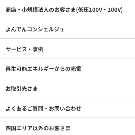
商店・小規模法人のお客さま(低圧100V・200V)
よんでんコンシェルジュ
サービス・事例
再生可能エネルギー
からの売電
お取引先さま
よくあるご質問・
お問い合わせ
四国エリア以外のお客さま