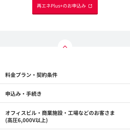
再エネPlus+のお申込み
料金プラン・契約条件
申込み・手続き
オフィスビル・商業施設・工場などのお客さま
(高圧6,000V以上)