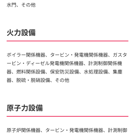
水門、その他
火力設備
ボイラー関係機器、タービン・発電機関係機器、ガスタ
ービン・ディーゼル発電機関係機器、計測制御関係機
器、燃料関係設備、保安防災設備、水処理設備、集塵
器、脱硫・脱硝設備、その他
原子力設備
原子炉関係機器、タービン・発電機関係機器、計測制御