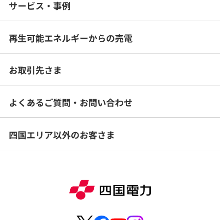
サービス・事例
再生可能エネルギー
からの売電
お取引先さま
よくあるご質問・
お問い合わせ
四国エリア以外のお客さま