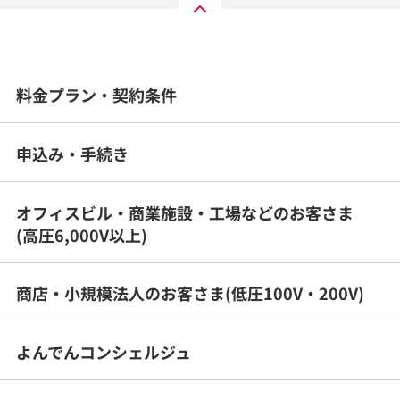
料金プラン・契約条件
申込み・手続き
オフィスビル・商業施設・工場などのお客さま
(高圧6,000V以上)
商店・小規模法人のお客さま(低圧100V・200V)
よんでんコンシェルジュ