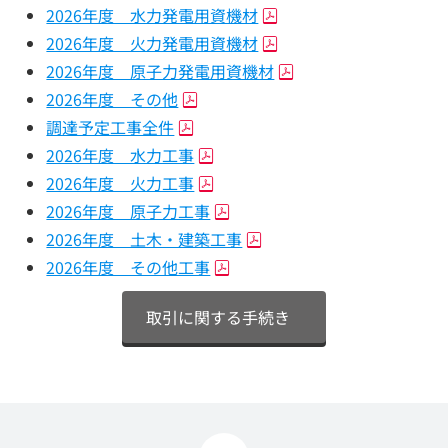
2026年度 水力発電用資機材
2026年度 火力発電用資機材
2026年度 原子力発電用資機材
2026年度 その他
調達予定工事全件
2026年度 水力工事
2026年度 火力工事
2026年度 原子力工事
2026年度 土木・建築工事
2026年度 その他工事
取引に関する手続き