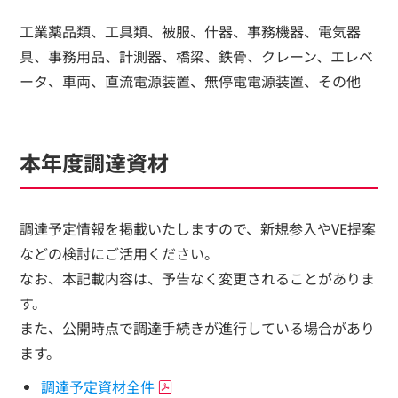
工業薬品類、工具類、被服、什器、事務機器、電気器
具、事務用品、計測器、橋梁、鉄骨、クレーン、エレベ
ータ、車両、直流電源装置、無停電電源装置、その他
本年度調達資材
調達予定情報を掲載いたしますので、新規参入やVE提案
などの検討にご活用ください。
なお、本記載内容は、予告なく変更されることがありま
す。
また、公開時点で調達手続きが進行している場合があり
ます。
調達予定資材全件