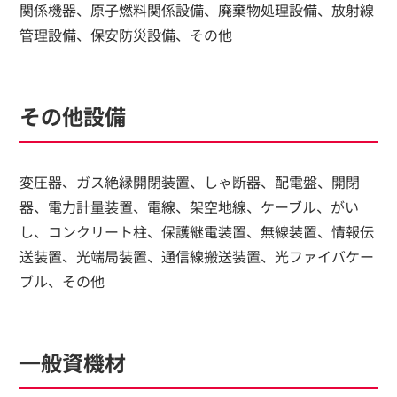
関係機器、原子燃料関係設備、廃棄物処理設備、放射線
管理設備、保安防災設備、その他
その他設備
変圧器、ガス絶縁開閉装置、しゃ断器、配電盤、開閉
器、電力計量装置、電線、架空地線、ケーブル、がい
し、コンクリート柱、保護継電装置、無線装置、情報伝
送装置、光端局装置、通信線搬送装置、光ファイバケー
ブル、その他
一般資機材