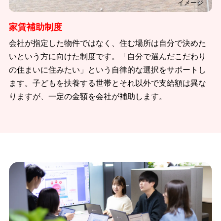
イメージ
家賃補助制度
会社が指定した物件ではなく、住む場所は自分で決めた
いという方に向けた制度です。「自分で選んだこだわり
の住まいに住みたい」という自律的な選択をサポートし
ます。子どもを扶養する世帯とそれ以外で支給額は異な
りますが、一定の金額を会社が補助します。