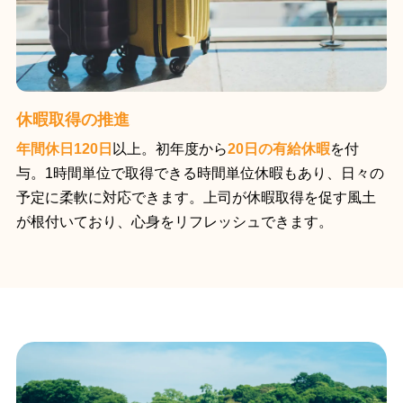
休暇取得の推進
年間休日120日
以上。初年度から
20日の有給休暇
を付
与。1時間単位で取得できる時間単位休暇もあり、日々の
予定に柔軟に対応できます。上司が休暇取得を促す風土
が根付いており、心身をリフレッシュできます。