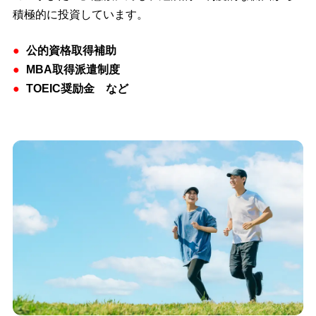
積極的に投資しています。
公的資格取得補助
MBA取得派遣制度
TOEIC奨励金 など