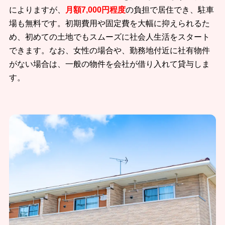
によりますが、
月額7,000円程度
の負担で居住でき、駐車
場も無料です。初期費用や固定費を大幅に抑えられるた
め、初めての土地でもスムーズに社会人生活をスタート
できます。なお、女性の場合や、勤務地付近に社有物件
がない場合は、一般の物件を会社が借り入れて貸与しま
す。