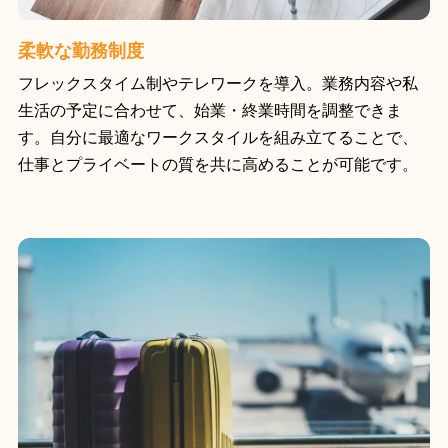
柔軟な勤務制度
フレックスタイム制やテレワークを導入。業務内容や私
生活の予定に合わせて、始業・終業時間を調整できま
す。自分に最適なワークスタイルを組み立てることで、
仕事とプライベートの質を共に高めることが可能です。