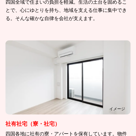
四国全域で住まいの負担を軽減。生活の土台を固めるこ
とで、心にゆとりを持ち、地域を支える仕事に集中でき
る。そんな確かな自律を会社が支えます。
イメージ
社有社宅（寮・社宅）
四国各地に社有の寮・アパートを保有しています。物件