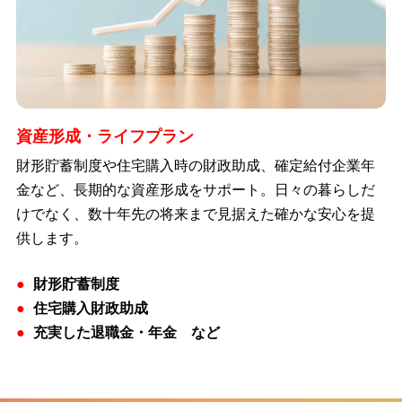
資産形成・ライフプラン
財形貯蓄制度や住宅購入時の財政助成、確定給付企業年
金など、長期的な資産形成をサポート。日々の暮らしだ
けでなく、数十年先の将来まで見据えた確かな安心を提
供します。
財形貯蓄制度
住宅購入財政助成
充実した退職金・年金 など