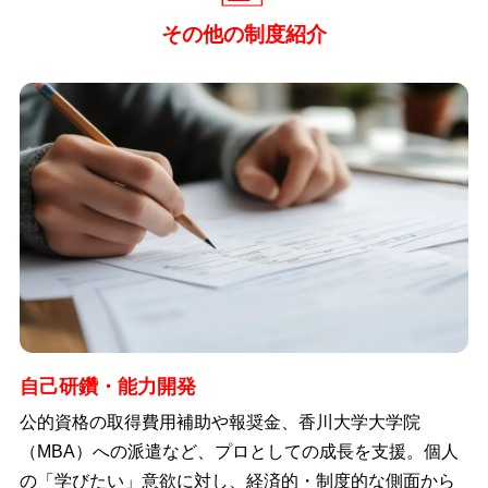
その他の制度紹介
自己研鑽・能力開発
公的資格の取得費用補助や報奨金、香川大学大学院
（MBA）への派遣など、プロとしての成長を支援。個人
の「学びたい」意欲に対し、経済的・制度的な側面から