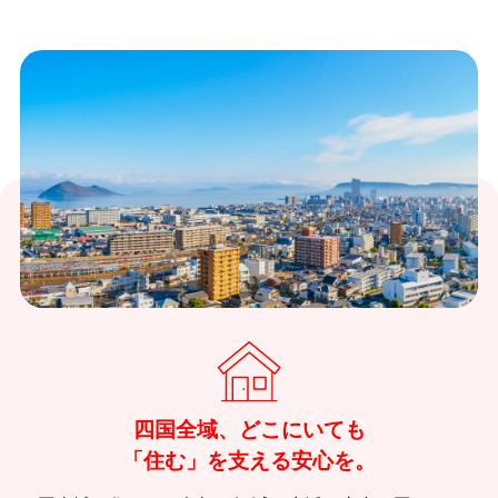
四国全域、どこにいても
「住む」を支える安心を。