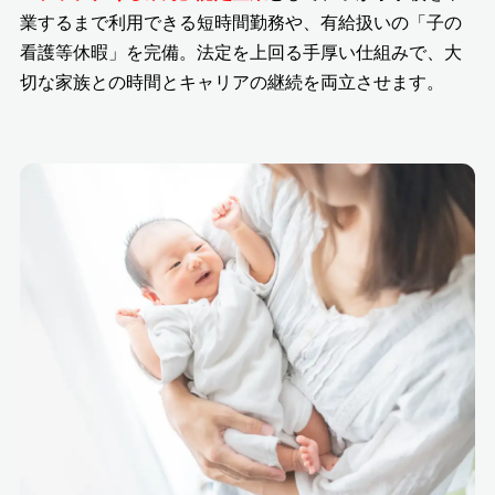
業するまで利用できる短時間勤務や、有給扱いの「子の
看護等休暇」を完備。法定を上回る手厚い仕組みで、大
切な家族との時間とキャリアの継続を両立させます。