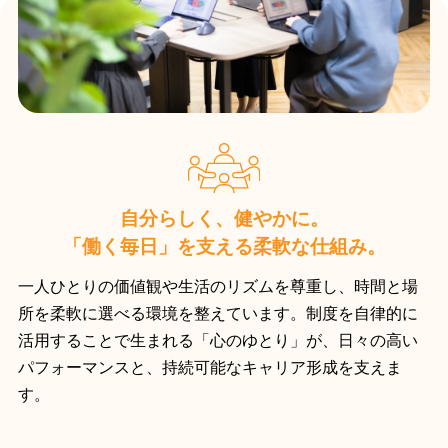
自分らしく、健やかに。
「働く毎日」を支える柔軟な仕組み。
一人ひとりの価値観や生活のリズムを尊重し、時間と場
所を柔軟に選べる環境を整えています。制度を自律的に
活用することで生まれる「心のゆとり」が、日々の高い
パフォーマンスと、持続可能なキャリア形成を支えま
す。