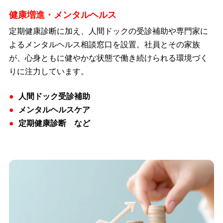
健康増進・メンタルヘルス
定期健康診断に加え、人間ドックの受診補助や専門家に
よるメンタルヘルス相談窓口を設置。社員とその家族
が、心身ともに健やかな状態で働き続けられる環境づく
りに注力しています。
人間ドック受診補助
メンタルヘルスケア
定期健康診断 など