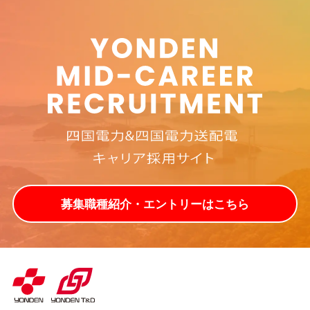
募集職種紹介・エントリーはこちら