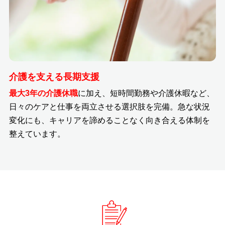
介護を支える長期支援
最大3年の介護休職
に加え、短時間勤務や介護休暇など、
日々のケアと仕事を両立させる選択肢を完備。急な状況
変化にも、キャリアを諦めることなく向き合える体制を
整えています。