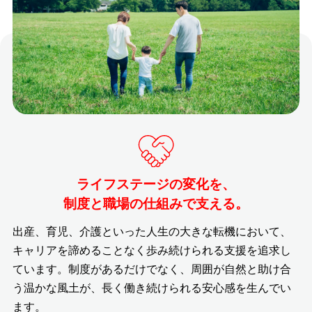
ライフステージの変化を、
制度と職場の仕組みで支える。
出産、育児、介護といった人生の大きな転機において、
キャリアを諦めることなく歩み続けられる支援を追求し
ています。制度があるだけでなく、周囲が自然と助け合
う温かな風土が、長く働き続けられる安心感を生んでい
ます。