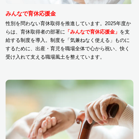
みんなで育休応援金
性別を問わない育休取得を推進しています。2025年度か
らは、育休取得者の部署に
「みんなで育休応援金」
を支
給する制度を導入。制度を「気兼ねなく使える」ものに
するために、出産・育児を職場全体で心から祝い、快く
受け入れて支える職場風土を整えています。