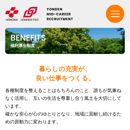
BENEFITS
SCROLL
福利厚生制度
暮らしの充実が、
良い仕事をつくる。
各種制度を整えることはもちろんのこと、誰もが気兼ね
なく活用し、互いの生活を尊重し合う風土を大切にして
います。
確かな安心が心のゆとりとなり、地域に貢献し続けるた
めの原動力に変わります。