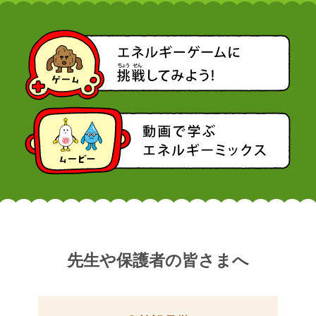
先生や保護者の皆さまへ