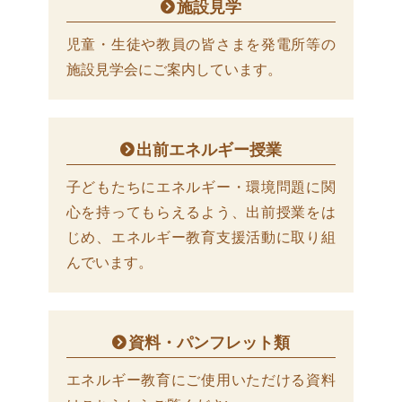
施設見学
児童・生徒や教員の皆さまを発電所等の
施設見学会にご案内しています。
出前エネルギー授業
子どもたちにエネルギー・環境問題に関
心を持ってもらえるよう、出前授業をは
じめ、エネルギー教育支援活動に取り組
んでいます。
資料・パンフレット類
エネルギー教育にご使用いただける資料