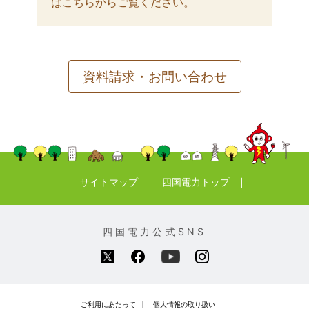
はこちらからご覧ください。
資料請求・お問い合わせ
｜
｜
｜
サイトマップ
四国電力トップ
四国電力公式SNS
ご利用にあたって
個人情報の取り扱い