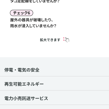
拡大できます
停電・電気の安全
再生可能エネルギー
電力小売託送サービス