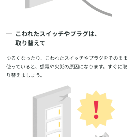
こわれたスイッチやプラグは、
取り替えて
ゆるくなったり、こわれたスイッチやプラグをそのまま
使っていると、感電や火災の原因になります。すぐに取
り替えましょう。