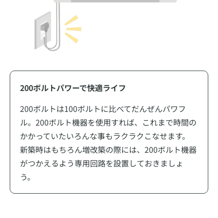
200ボルトパワーで快適ライフ
200ボルトは100ボルトに比べてだんぜんパワフ
ル。200ボルト機器を使用すれば、これまで時間の
かかっていたいろんな事もラクラクこなせます。
新築時はもちろん増改築の際には、200ボルト機器
がつかえるよう専用回路を設置しておきましょ
う。