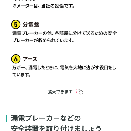
拡大できます
漏電ブレーカーなどの
安全装置を取り付けましょう