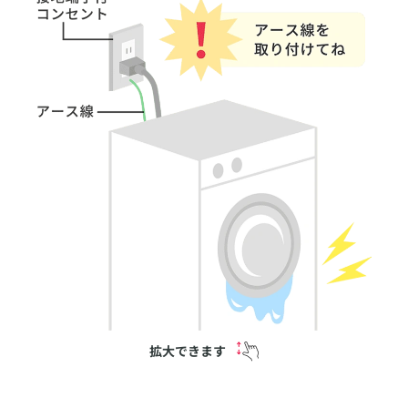
拡大できます