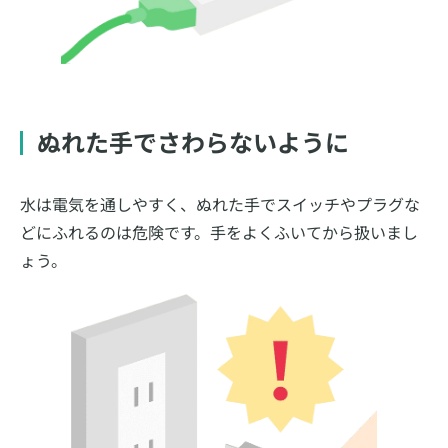
ぬれた手でさわらないように
水は電気を通しやすく、ぬれた手でスイッチやプラグな
どにふれるのは危険です。手をよくふいてから扱いまし
ょう。