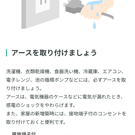
アースを取り付けましょう
洗濯機、衣類乾燥機、食器洗い機、冷蔵庫、エアコン、
電子レンジ、池の循環ポンプなどには、必ずアースを取
り付けましょう。
アースは、電気機器のケースなどに電気が漏れたとき、
感電のショックをやわらげます。
また、家屋の新増築時には、接地端子付のコンセントを
取り付けておくと便利です。