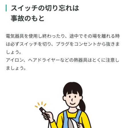
スイッチの切り忘れは
事故のもと
電気器具を使用し終わったり、途中でその場を離れる時
は必ずスイッチを切り、プラグをコンセントから抜きま
しょう。
アイロン、ヘアドライヤーなどの熱器具はとくに注意し
ましょう。