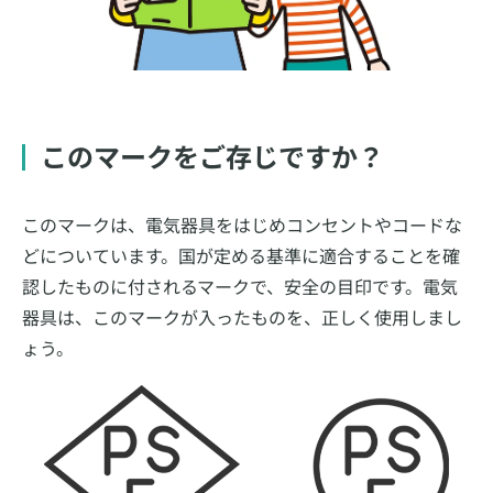
このマークをご存じですか？
このマークは、電気器具をはじめコンセントやコードな
どについています。国が定める基準に適合することを確
認したものに付されるマークで、安全の目印です。電気
器具は、このマークが入ったものを、正しく使用しまし
ょう。