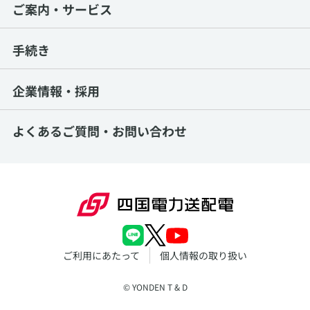
ご案内・サービス
手続き
企業情報・採用
よくあるご質問・
お問い合わせ
ご利用にあたって
個人情報の取り扱い
© YONDEN T & D