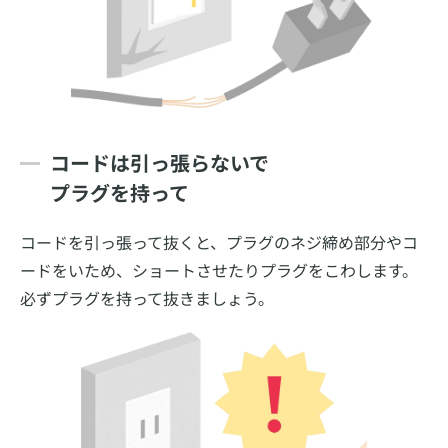
コードは引っ張らないで
プラグを持って
コードを引っ張って抜くと、プラグのネジ締め部分やコ
ードをいため、ショートさせたりプラグをこわします。
必ずプラグを持って抜きましょう。