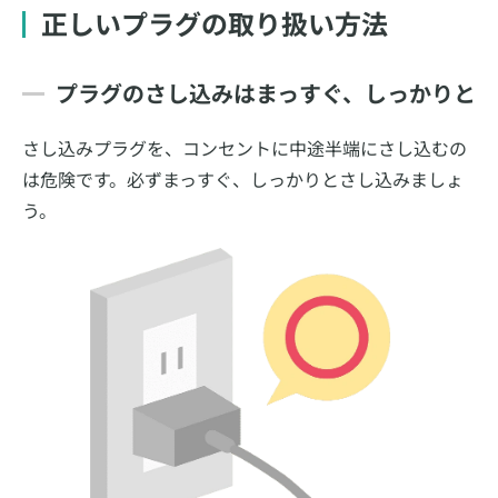
正しいプラグの取り扱い方法
プラグのさし込みはまっすぐ、しっかりと
さし込みプラグを、コンセントに中途半端にさし込むの
は危険です。必ずまっすぐ、しっかりとさし込みましょ
う。