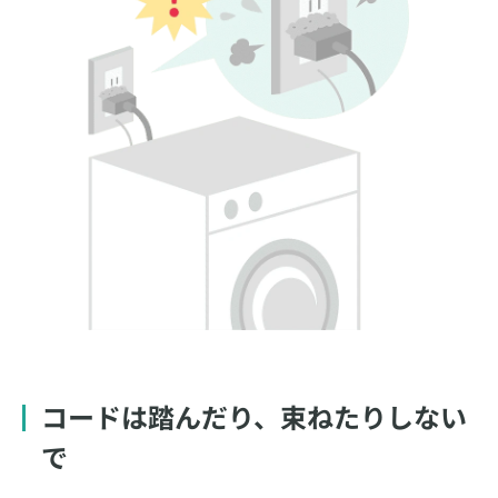
コードは踏んだり、束ねたりしない
で