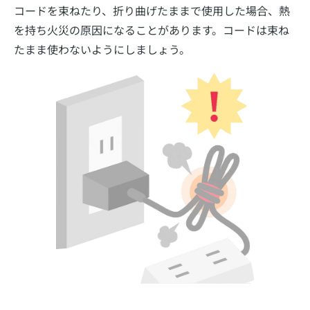
コードを束ねたり、折り曲げたままで使用した場合、熱
を持ち火災の原因になることがあります。コードは束ね
たまま使わないようにしましょう。