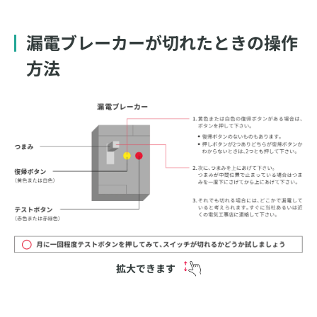
漏電ブレーカーが切れたときの操作
方法
拡大できます