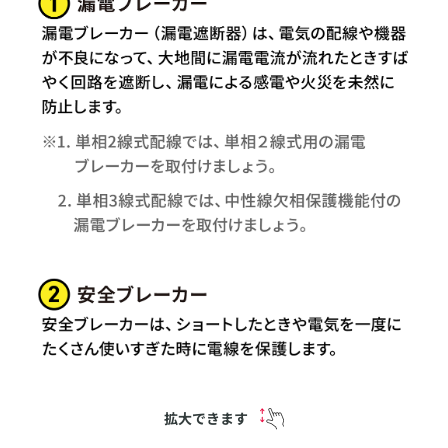
拡大できます