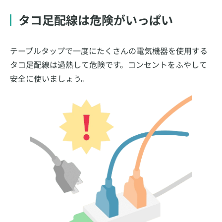
タコ足配線は危険がいっぱい
テーブルタップで一度にたくさんの電気機器を使用する
タコ足配線は過熱して危険です。コンセントをふやして
安全に使いましょう。