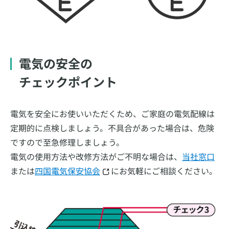
電気の安全の
チェックポイント
電気を安全にお使いいただくため、ご家庭の電気配線は
定期的に点検しましょう。不具合があった場合は、危険
ですので至急修理しましょう。
電気の使用方法や改修方法がご不明な場合は、
当社窓口
または
四国電気保安協会
にお気軽にご相談ください。