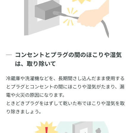
コンセントとプラグの間のほこりや湿気
は、取り除いて
冷蔵庫や洗濯機などを、長期間さし込んだまま使用する
とプラグとコンセントの間にほこりや湿気がたまり、漏
電や火災の原因になります。
ときどきプラグをはずして乾いた布でほこりや湿気を取
り除きましょう。