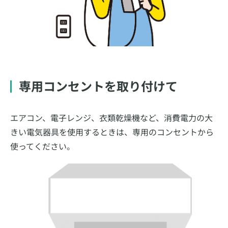
専用コンセントを取り付けて
エアコン、電子レンジ、衣類乾燥機など、消費電力の大
きい電気器具を使用するときは、専用のコンセントから
使ってください。