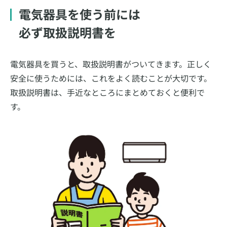
電気器具を使う前には
必ず取扱説明書を
電気器具を買うと、取扱説明書がついてきます。正しく
安全に使うためには、これをよく読むことが大切です。
取扱説明書は、手近なところにまとめておくと便利で
す。