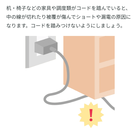
机・椅子などの家具や調度類がコードを踏んでいると、
中の線が切れたり被覆が傷んでショートや漏電の原因に
なります。コードを踏みつけないようにしましょう。