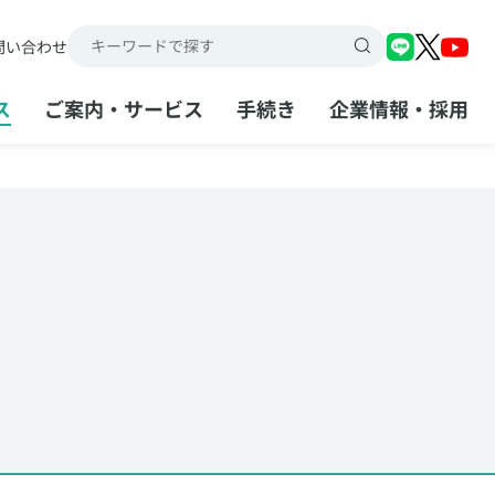
問い合わせ
検索キーワード入力
ス
ご案内・サービス
手続き
企業情報・採用