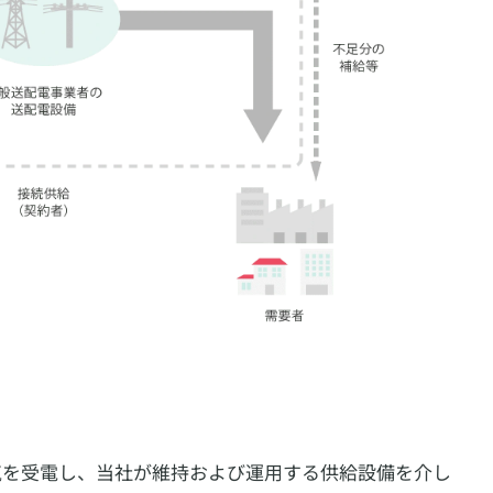
気を受電し、当社が維持および運用する供給設備を介し