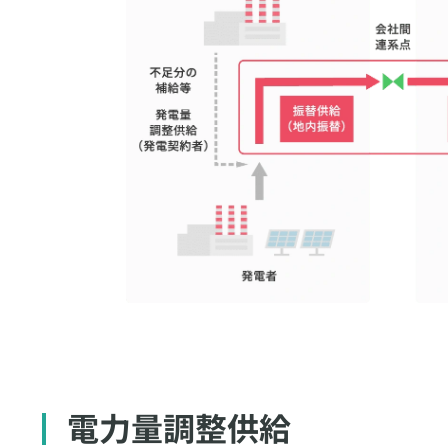
電力量調整供給