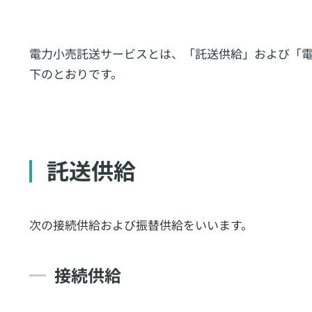
電力小売託送サービスとは、「託送供給」および「
下のとおりです。
託送供給
次の接続供給および振替供給をいいます。
接続供給