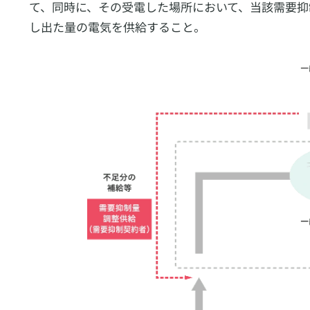
て、同時に、その受電した場所において、当該需要抑
し出た量の電気を供給すること。