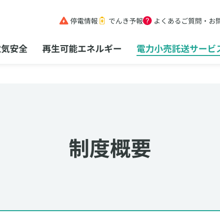
停電情報
でんき予報
よくあるご質問・お
電気安全
再生可能エネルギー
電力小売託送サービ
制度概要