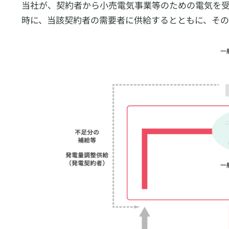
当社が、契約者から小売電気事業等のための電気を
時に、当該契約者の需要者に供給するとともに、そ