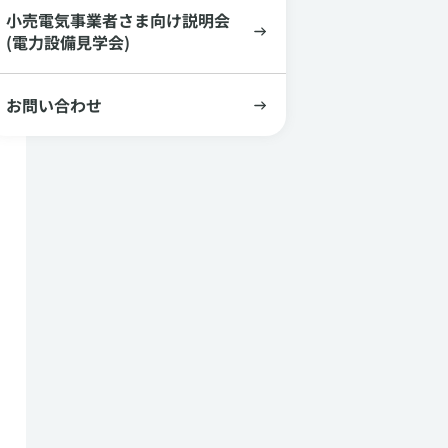
小売電気事業者さま向け説明会
(電力設備見学会)
お問い合わせ