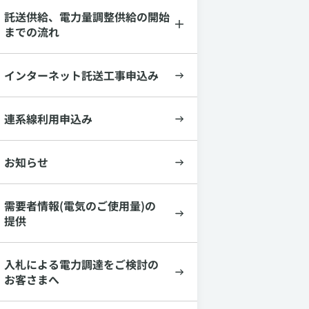
託送供給、電力量調整供給の開始
までの流れ
インターネット託送工事申込み
連系線利用申込み
お知らせ
需要者情報(電気のご使用量)の
提供
入札による電力調達をご検討の
お客さまへ