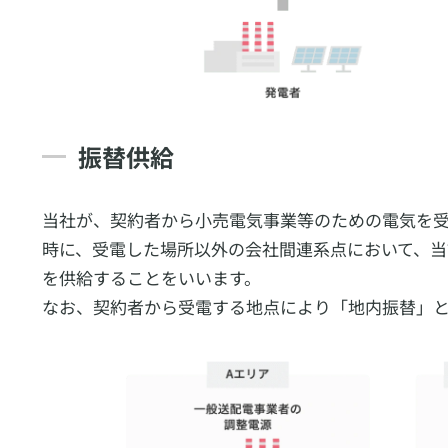
振替供給
当社が、契約者から小売電気事業等のための電気を
時に、受電した場所以外の会社間連系点において、
を供給することをいいます。
なお、契約者から受電する地点により「地内振替」