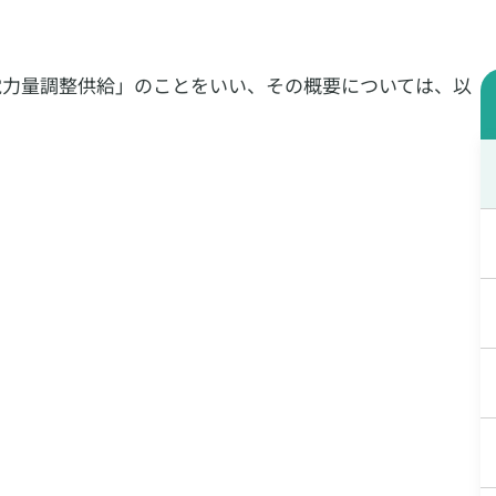
電力量調整供給」のことをいい、その概要については、以