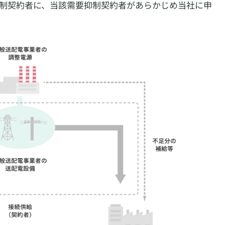
制契約者に、当該需要抑制契約者があらかじめ当社に申