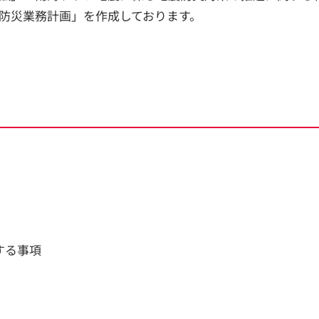
防災業務計画」を作成しております。
する事項