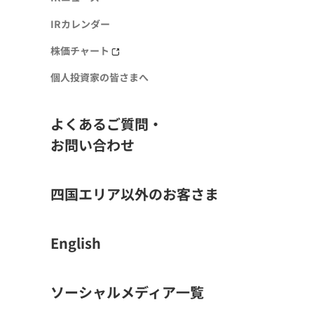
IRカレンダー
株価チャート
個人投資家の皆さまへ
よくあるご質問・
お問い合わせ
四国エリア以外のお客さま
English
ソーシャルメディア一覧