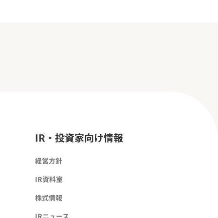
IR・投資家向け情報
経営方針
IR資料室
株式情報
IRニュース