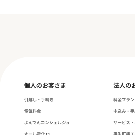
個人のお客さま
法人の
引越し・手続き
料金プラン
電気料金
申込み・手
よんでんコンシェルジュ
サービス・
オール電化
再生可能エ