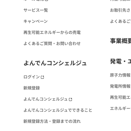
サービス一覧
お取引先さ
キャンペーン
よくあるご
再生可能エネルギーからの売電
事業概
よくあるご質問・お問い合わせ
発電・
よんでんコンシェルジュ
原子力情報
ログイン
発電所情報
新規登録
再生可能エ
よんでんコンシェルジュ
エネルギー
よんでんコンシェルジュでできること
新規登録方法・登録までの流れ