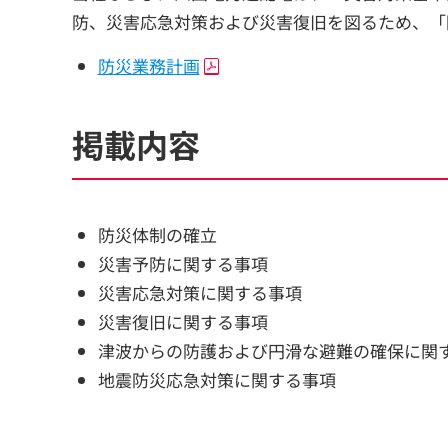
防、災害応急対策および災害復旧を図るため、「
防災業務計画
掲載内容
防災体制の確立
災害予防に関する事項
災害応急対策に関する事項
災害復旧に関する事項
津波からの防護および円滑な避難の確保に関
地震防災応急対策に関する事項