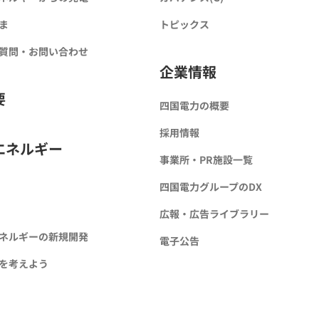
ま
トピックス
質問・お問い合わせ
企業情報
要
四国電力の概要
採用情報
エネルギー
事業所・PR施設一覧
四国電力グループのDX
広報・広告ライブラリー
ネルギーの新規開発
電子公告
を考えよう